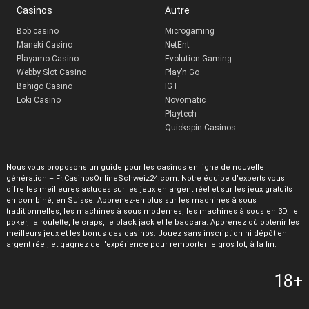
Casinos
Autre
Slotum Casino
$100
Bob casino
Microgaming
Maneki Casino
NetEnt
Boo Casino
€500 + 100 FS
Playamo Casino
Evolution Gaming
Webby Slot Casino
Play’n Go
Bahigo Casino
IGT
Spinia Casino
€250 + 50 FS
Loki Casino
Novomatic
Playtech
Quickspin Casinos
250% + 35 Puce
Grand Fortune Casino
Gratuite
Nous vous proposons un guide pour les casinos en ligne de nouvelle
génération – Fr.CasinosOnlineSchweiz24.com. Notre équipe d’experts vous
MaChance Casino
€250
offre les meilleures astuces sur les jeux en argent réel et sur les jeux gratuits
en combiné, en Suisse. Apprenez-en plus sur les machines à sous
traditionnelles, les machines à sous modernes, les machines à sous en 3D, le
poker, la roulette, le craps, le black jack et le baccara. Apprenez où obtenir les
Gaming Club
$350
meilleurs jeux et les bonus des casinos. Jouez sans inscription ni dépôt en
argent réel, et gagnez de l'expérience pour remporter le gros lot, à la fin.
Webby Slot Casino
100%+100FS
18+
Unique Casino
€200