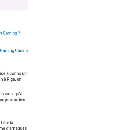
NextCasino
€200
€1500 + 60
Enzo Casino
FS
Megaslot
€100 + 100
Casino
FS
on Gaming ?
€100 + 100
Gslot Casino
FS
 Gaming Casino
ise a connu un
n à Riga, en
ts ainsi qu’à
s jeux en live
t sur la
orme d’arnaques