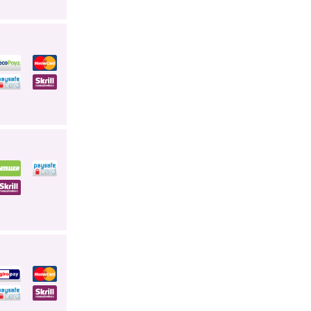
Webby Slot
100%+100FS
Casino
Unique Casino
€200
Lucky31
€131
Euro Palace
$500 + 100
Casino
FS
Eurogrand
$1000 + 25
Casino
FS
William Hill
$300
Casino
€500 + 25
CasinoRoom
FS
CasinoLuck
$150
€1000 + 100
Jonny Jackpot
FS
Casinonic
€1200
Wild Fortune
€100
Casino