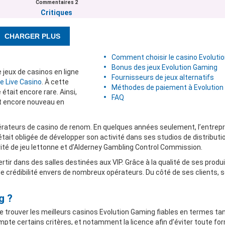
Commentaires 2
Critiques
CHARGER PLUS
Comment choisir le casino Evoluti
Bonus des jeux Evolution Gaming
 jeux de casinos en ligne
Fournisseurs de jeux alternatifs
e Live Casino
. À cette
Méthodes de paiement à Evolution
était encore rare. Ainsi,
FAQ
it encore nouveau en
érateurs de casino de renom. En quelques années seulement, l’entrepr
tait obligée de développer son activité dans ses studios de distributio
torité de jeu lettonne et d’Alderney Gambling Control Commission.
rtir dans des salles destinées aux VIP. Grâce à la qualité de ses produi
 crédibilité envers de nombreux opérateurs. Du côté de ses clients, se
g ?
 de trouver les meilleurs casinos Evolution Gaming fiables en termes tan
ompte certains critères, et notamment la licence afin d’éviter toute f