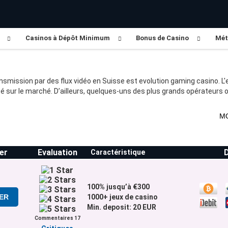
Casinos à Dépôt Minimum
Bonus de Casino
Mét
ansmission par des flux vidéo en Suisse est evolution gaming casino. L'
brité sur le marché. D’ailleurs, quelques-uns des plus grands opérateurs
s de pointe au sein de ses casinos terrestres. Ainsi, le développeur me
e de très haut de gamme. Notamment, des jeux de tables en direct et d
est sa capacité à fournir des jeux en streaming Live Dealer. Les jeux en
les ordinateurs, smartphones ou tablettes.
er
Evaluation
Caractéristique
100% jusqu’à €300
ER
1000+ jeux de casino
Min. deposit: 20 EUR
Commentaires 17