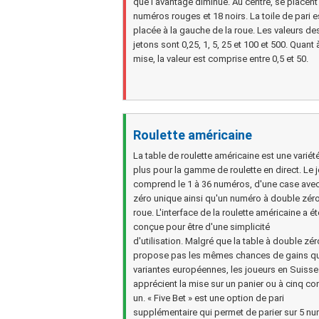
que l'avantage diminue. Au centre, se placent
numéros rouges et 18 noirs. La toile de pari e
placée à la gauche de la roue. Les valeurs de
jetons sont 0,25, 1, 5, 25 et 100 et 500. Quant 
mise, la valeur est comprise entre 0,5 et 50.
Roulette américaine
La table de roulette américaine est une variét
plus pour la gamme de roulette en direct. Le 
comprend le 1 à 36 numéros, d'une case avec
zéro unique ainsi qu'un numéro à double zéro
roue. L'interface de la roulette américaine a ét
conçue pour être d'une simplicité
d'utilisation. Malgré que la table à double zér
propose pas les mêmes chances de gains qu
variantes européennes, les joueurs en Suisse
apprécient la mise sur un panier ou à cinq co
un. « Five Bet » est une option de pari
supplémentaire qui permet de parier sur 5 n