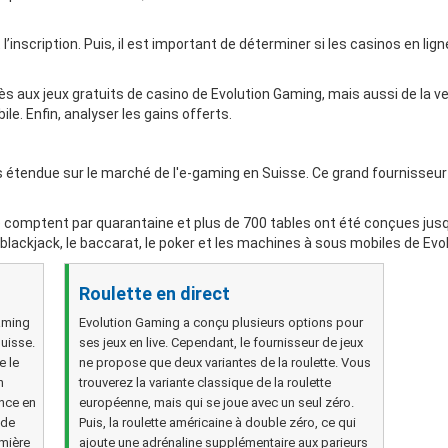
l’inscription. Puis, il est important de déterminer si les casinos en lig
ès aux jeux gratuits de casino de Evolution Gaming, mais aussi de la v
ile. Enfin, analyser les gains offerts.
 étendue sur le marché de l'e-gaming en Suisse. Ce grand fournisseur
 comptent par quarantaine et plus de 700 tables ont été conçues jusq
e blackjack, le baccarat, le poker et les machines à sous mobiles de Ev
Roulette en direct
Gaming
Evolution Gaming a conçu plusieurs options pour
suisse.
ses jeux en live. Cependant, le fournisseur de jeux
e le
ne propose que deux variantes de la roulette. Vous
n
trouverez la variante classique de la roulette
ence en
européenne, mais qui se joue avec un seul zéro.
 de
Puis, la roulette américaine à double zéro, ce qui
emière
ajoute une adrénaline supplémentaire aux parieurs