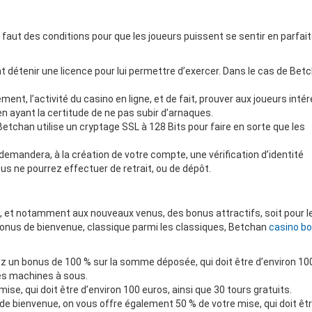
l faut des conditions pour que les joueurs puissent se sentir en parfai
t détenir une licence pour lui permettre d’exercer. Dans le cas de Betch
ent, l’activité du casino en ligne, et de fait, prouver aux joueurs inté
en ayant la certitude de ne pas subir d’arnaques.
etchan utilise un cryptage SSL à 128 Bits pour faire en sorte que les
s demandera, à la création de votre compte, une vérification d’identité
ous ne pourrez effectuer de retrait, ou de dépôt.
 et notamment aux nouveaux venus, des bonus attractifs, soit pour l
du bonus de bienvenue, classique parmi les classiques, Betchan
casino b
z un bonus de 100 % sur la somme déposée, qui doit être d’environ 10
les machines à sous.
se, qui doit être d’environ 100 euros, ainsi que 30 tours gratuits.
s de bienvenue, on vous offre également 50 % de votre mise, qui doit êt