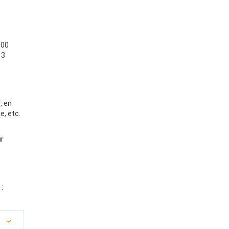
Casino
FS
000
 3
, en
e, etc.
ur
:
›