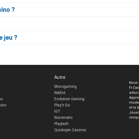
sino ?
e jeu ?
Autre
Nous 
Microgaming
Fr.Ca
NetEnt
astuce
Appre
no
Evolution Gaming
modern
sino
Play’n Go
et le
IGT
Jouez
Novomatic
rempor
Playtech
Quickspin Casinos