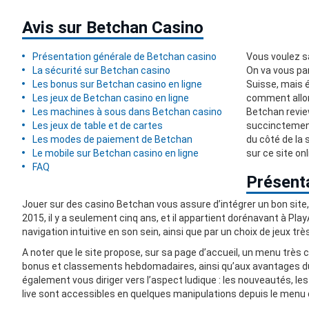
Avis sur Betchan Casino
Présentation générale de Betchan casino
Vous voulez sa
La sécurité sur Betchan casino
On va vous par
Les bonus sur Betchan casino en ligne
Suisse, mais 
Les jeux de Betchan casino en ligne
comment allons
Les machines à sous dans Betchan casino
Betchan revie
Les jeux de table et de cartes
succinctement
Les modes de paiement de Betchan
du côté de la 
Le mobile sur Betchan casino en ligne
sur ce site onl
FAQ
Présent
Jouer sur des casino Betchan vous assure d’intégrer un bon site, 
2015, il y a seulement cinq ans, et il appartient dorénavant à Pl
navigation intuitive en son sein, ainsi que par un choix de jeux tr
A noter que le site propose, sur sa page d’accueil, un menu très c
bonus et classements hebdomadaires, ainsi qu’aux avantages du c
également vous diriger vers l’aspect ludique : les nouveautés, les
live sont accessibles en quelques manipulations depuis le menu d