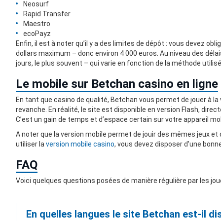
Neosurf
Rapid Transfer
Maestro
ecoPayz
Enfin, il est à noter qu’il y a des limites de dépôt : vous devez 
dollars maximum – donc environ 4 000 euros. Au niveau des délais de
jours, le plus souvent – qui varie en fonction de la méthode utilisé
Le mobile sur Betchan casino en ligne
En tant que casino de qualité, Betchan vous permet de jouer à la ve
revanche. En réalité, le site est disponible en version Flash, dir
C’est un gain de temps et d’espace certain sur votre appareil mob
A noter que la version mobile permet de jouir des mêmes jeux et
utiliser la
version mobile casino
, vous devez disposer d’une bonn
FAQ
Voici quelques questions posées de manière régulière par les jo
En quelles langues le site Betchan est-il di