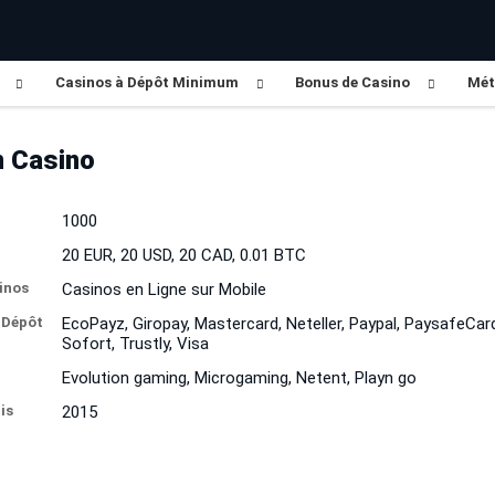
Casinos à Dépôt Minimum
Bonus de Casino
Mét
 Casino
1000
20 EUR, 20 USD, 20 CAD, 0.01 BTC
inos
Casinos en Ligne sur Mobile
 Dépôt
EcoPayz, Giropay, Mastercard, Neteller, Paypal, PaysafeCard, 
Sofort, Trustly, Visa
Evolution gaming, Microgaming, Netent, Playn go
is
2015