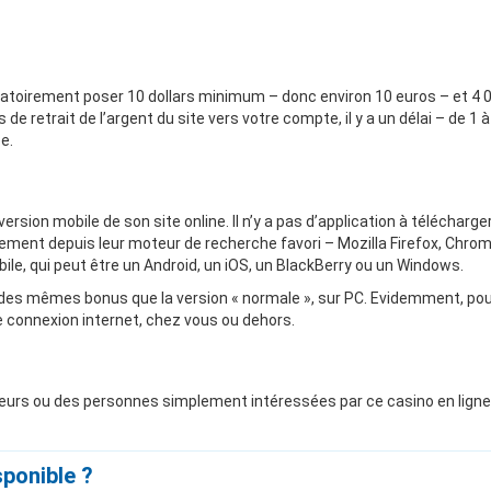
obligatoirement poser 10 dollars minimum – donc environ 10 euros – et 4 
 retrait de l’argent du site vers votre compte, il y a un délai – de 1 à
e.
rsion mobile de son site online. Il n’y a pas d’application à télécharger
ectement depuis leur moteur de recherche favori – Mozilla Firefox, Chrom
ile, qui peut être un Android, un iOS, un BlackBerry ou un Windows.
 des mêmes bonus que la version « normale », sur PC. Evidemment, po
e connexion internet, chez vous ou dehors.
ueurs ou des personnes simplement intéressées par ce casino en ligne 
sponible ?