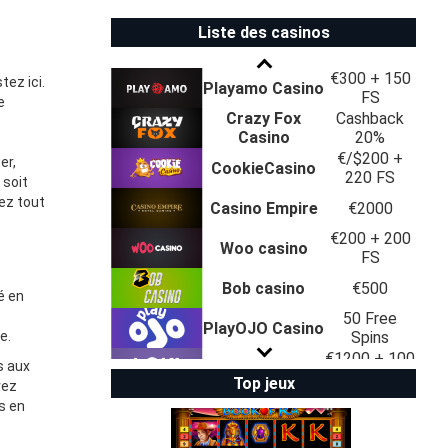
Liste des casinos
€300 + 150
tez ici.
Playamo Casino
FS
e
Crazy Fox
Cashback
Casino
20%
€/$200 +
er,
CookieCasino
220 FS
 soit
rez tout
Casino Empire
€2000
€200 + 200
Woo casino
FS
Bob casino
€500
é en
50 Free
PlayOJO Casino
e.
Spins
€1200 + 100
s aux
Loki Casino
FS
Top jeux
vez
s en
Maneki Casino
€333
BetChain