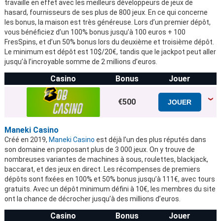
travaille en effet avec les meilleurs développeurs de jeux de
hasard, fournisseurs de ses plus de 800 jeux. En ce qui concerne
les bonus, la maison est très généreuse. Lors d’un premier dépôt,
vous bénéficiez d’un 100% bonus jusqu’à 100 euros + 100
FresSpins, et d’un 50% bonus lors du deuxième et troisième dépôt.
Le minimum est dépôt est 10$/20€, tandis que le jackpot peut aller
jusqu’à l’incroyable somme de 2 millions d’euros.
Casino
Bonus
Jouer
€500
›
JOUER
Maneki Casino
Créé en 2019,
Maneki Casino
est déjà l’un des plus réputés dans
son domaine en proposant plus de 3 000 jeux. On y trouve de
nombreuses variantes de machines à sous, roulettes, blackjack,
baccarat, et des jeux en direct. Les récompenses de premiers
dépôts sont fixées en 100% et 50% bonus jusqu’à 111€, avec tours
gratuits. Avec un dépôt minimum défini à 10€, les membres du site
ont la chance de décrocher jusqu’à des millions d’euros.
Casino
Bonus
Jouer