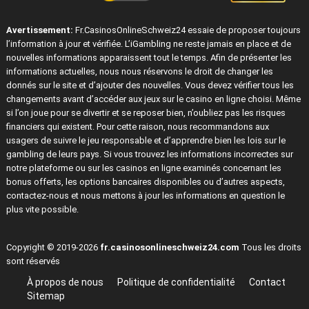
Avertissement:
Fr.CasinosOnlineSchweiz24 essaie de proposer toujours
William Hill Casino
$300
l’information à jour et vérifiée. L’iGambling ne reste jamais en place et de
nouvelles informations apparaissent tout le temps. Afin de présenter les
informations actuelles, nous nous réservons le droit de changer les
CasinoRoom
€500 + 25 FS
donnés sur le site et d’ajouter des nouvelles. Vous devez vérifier tous les
changements avant d’accéder aux jeux sur le casino en ligne choisi. Même
si l’on joue pour se divertir et se reposer bien, n’oubliez pas les risques
CasinoLuck
$150
financiers qui existent. Pour cette raison, nous recommandons aux
usagers de suivre le jeu responsable et d’apprendre bien les lois sur le
gambling de leurs pays. Si vous trouvez les informations incorrectes sur
Jonny Jackpot
€1000 + 100 FS
notre plateforme ou sur les casinos en ligne examinés concernant les
bonus offerts, les options bancaires disponibles ou d’autres aspects,
contactez-nous et nous mettons à jour les informations en question le
Casinonic
€1200
plus vite possible.
Wild Fortune Casino
€100
Copyright © 2019-2026
fr.casinosonlineschweiz24.com
Tous les droits
sont réservés
NextCasino
€200
À propos de nous
Politique de confidentialité
Contact
Sitemap