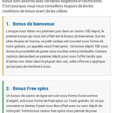
bonus sont assortis avec certaines exigences et restrictions.
C’est pourquoi, nous vous conseillons toujours de lire les
conditions de bonus avant de les utiliser.
1. Bonus de bienvenue
Lorsque vous faites vos premiers pas dans un casino 10$ depot, le
premier bonus qui vous est offert est le bonus de bienvenue. Sur les
sites de jeux en Suisse, ce petit cadeau est souvent sous forme de
tours gratuits, ou appelés aussi Free spins. Ce bonus dépôt 10$ vous
donne la possibilité de parier sans toucher votre portefeuille. Certains
casinos demandent un premier dépôt pour vous l’offrir tandis que
d’autres non. Mais dans la plupart des cas, cette offre ne s’applique
qu’aux jeux de machine à sous.
2. Bonus Free spins
Un bonus de casino en ligne est soit sous forme d’une somme
d’argent, soit sous forme de Free spins ou Tours gratuits. En ce qui
concerne ce dernier, il peut vous être offert avec ou sans dépôt de
votre part. Votre bonus casino free spins vous permet de jouer