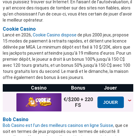
vous puissiez trouver sur Internet. En faisant de l’autoévaluation, il
y ait encore des risques de tomber sur des sites non fiables, alors
qu’en choisissant l’un de ceux-ci, vous êtes certain de jouer d’avoir
le meilleur opérateur.
Cookie Casino
Lancé en 2026,
Cookie Casino dispose
de plus 2000 jeux, propose
15 modes de paiement à retraits rapides, et détient une licence
délivrée par MGA. Le minimum dépôt est fixé à 10 $/20€, alors que
les jackpots peuvent atteindre jusqu’à 19 millions d’euros. Pour un
premier dépôt, le joueur a droit à un bonus 100% jusqu’à 150 C$
avec 120 tours gratuits, et un bonus 50% jusqu’à 150 C$ avec 100
tours gratuits lors du second. Le mardi et le dimanche, la maison
offre également des bonus à ses joueurs.
Casino
Bonus
Jouer
€/$200 + 220
›
JOUER
FS
Bob Casino
Bob Casino est l’un des meilleurs casinos en ligne Suisse
, que ce
soit en termes de jeux proposés ou en termes de sécurité. Il