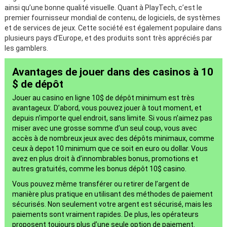
ainsi qu’une bonne qualité visuelle. Quant à PlayTech, c’est le
premier fournisseur mondial de contenu, de logiciels, de systèmes
et de services de jeux. Cette société est également populaire dans
plusieurs pays d’Europe, et des produits sont très appréciés par
les gamblers.
Avantages de jouer dans des casinos à 10
$ de dépôt
Jouer au casino en ligne 10$ de dépôt minimum est très
avantageux. D’abord, vous pouvez jouer à tout moment, et
depuis n’importe quel endroit, sans limite. Si vous n’aimez pas
miser avec une grosse somme d’un seul coup, vous avec
accès à de nombreux jeux avec des dépôts minimaux, comme
ceux à depot 10 minimum que ce soit en euro ou dollar. Vous
avez en plus droit à d’innombrables bonus, promotions et
autres gratuités, comme les bonus dépôt 10$ casino.
Vous pouvez même transférer ou retirer de l’argent de
manière plus pratique en utilisant des méthodes de paiement
sécurisés. Non seulement votre argent est sécurisé, mais les
paiements sont vraiment rapides. De plus, les opérateurs
proposent toujours plus d’une seule option de paiement.