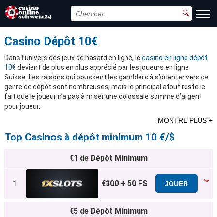
🔍
Casino Dépôt 10€
Dans l’univers des jeux de hasard en ligne, le
casino en ligne dépôt
10€
devient de plus en plus apprécié par les joueurs en ligne
Suisse. Les raisons qui poussent les gamblers à s’orienter vers ce
genre de dépôt sont nombreuses, mais le principal atout reste le
fait que le joueur n’a pas à miser une colossale somme d’argent
pour joueur.
Dans cet article, vous allez découvrir pourquoi le casino dépôt
minimum 10 euros est si célèbre auprès des amateurs de
Top Casinos à dépôt minimum 10 €/$
plateformes de jeux d’argent. Vous aurez en effet l’occasion de
découvrir en détails comment
choisir votre casino en ligne
au
€1 de Dépôt Minimum
minimum dépôt, les façons de les évaluer, les bonus ainsi que les
paiements. Vous y verrez également les avantages et
inconvénients d’un casino dépôt minimum 10€.
1
€300 + 50 FS
›
JOUER
€5 de Dépôt Minimum