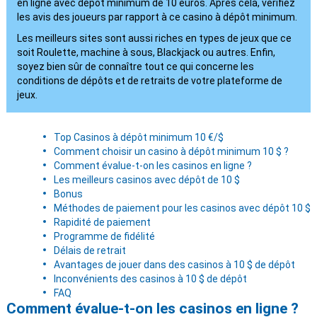
en ligne avec dépôt minimum de 10 euros. Après cela, vérifiez
les avis des joueurs par rapport à ce casino à dépôt minimum.
Les meilleurs sites sont aussi riches en types de jeux que ce
soit Roulette, machine à sous, Blackjack ou autres. Enfin,
soyez bien sûr de connaître tout ce qui concerne les
conditions de dépôts et de retraits de votre plateforme de
jeux.
Top Casinos à dépôt minimum 10 €/$
Comment choisir un casino à dépôt minimum 10 $ ?
Comment évalue-t-on les casinos en ligne ?
Les meilleurs casinos avec dépôt de 10 $
Bonus
Méthodes de paiement pour les casinos avec dépôt 10 $
Rapidité de paiement
Programme de fidélité
Délais de retrait
Avantages de jouer dans des casinos à 10 $ de dépôt
Inconvénients des casinos à 10 $ de dépôt
FAQ
Comment évalue-t-on les casinos en ligne ?