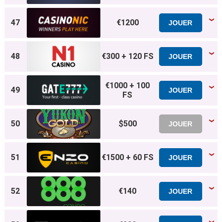
47
€1200
›
JOUER
48
€300 + 120 FS
›
JOUER
€1000 + 100
49
›
JOUER
FS
50
$500
›
JOUER
51
€1500 + 60 FS
›
JOUER
52
€140
›
JOUER
›