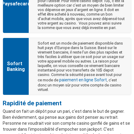
pour l’utiliser. Pour votre casino depot 10$, c’est la
Paysafecard
meilleure option car c’est un moyen de bien limiter
vos dépense en jeux d’argent en ligne. Il doit en
effet être acheté à nouveau, comme un bon
d’achat mobile, après que vous avez dépensé tout
votre argent au casino. Vous pouvez ainsi suivre
la somme que vous avez déjà investie en pari.
Sofort est un mode de paiement disponible dans
huit pays d’Europe dans la Suisse. Basé sur le
virement bancaire, il reste l’un des plus rapides et
très faciles à utiliser que ce soit pour un usage sur
votre appareil mobile ou autres. La raison pour
Sofort
laquelle, on vous conseille ce virement bancaire
Banking
instantané pour vos transferts de 10$ depot
casino. Comme la sécurité passe avant tout pour
paiement en ligne Sofort
ce mode de
, c’est
donc un moyen sûr pour votre compte de casino
virtuel.
Rapidité de paiement
Quand on fait un dépôt pour un pari, c’est dans le but de gagner.
Bien évidemment, qui pense aux gains doit penser au retrait.
Personne ne voudrait voir son compte casino gonflé de gains et se
trouver dans l’impossibilité d’empocher son jackpot. C’est