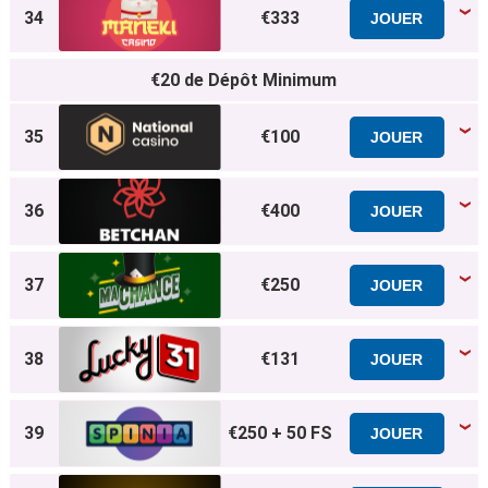
34
€333
›
JOUER
€20 de Dépôt Minimum
35
€100
›
JOUER
36
€400
›
JOUER
37
€250
›
JOUER
38
€131
›
JOUER
39
€250 + 50 FS
›
JOUER