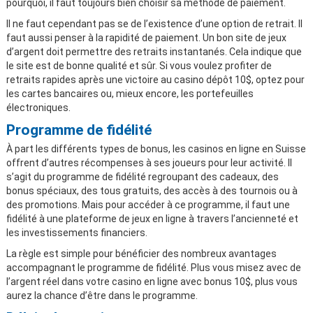
pourquoi, il faut toujours bien choisir sa méthode de paiement.
Il ne faut cependant pas se de l’existence d’une option de retrait. Il
faut aussi penser à la rapidité de paiement. Un bon site de jeux
d’argent doit permettre des retraits instantanés. Cela indique que
le site est de bonne qualité et sûr. Si vous voulez profiter de
retraits rapides après une victoire au casino dépôt 10$, optez pour
les cartes bancaires ou, mieux encore, les portefeuilles
électroniques.
Programme de fidélité
À part les différents types de bonus, les casinos en ligne en Suisse
offrent d’autres récompenses à ses joueurs pour leur activité. Il
s’agit du programme de fidélité regroupant des cadeaux, des
bonus spéciaux, des tous gratuits, des accès à des tournois ou à
des promotions. Mais pour accéder à ce programme, il faut une
fidélité à une plateforme de jeux en ligne à travers l’ancienneté et
les investissements financiers.
La règle est simple pour bénéficier des nombreux avantages
accompagnant le programme de fidélité. Plus vous misez avec de
l’argent réel dans votre casino en ligne avec bonus 10$, plus vous
aurez la chance d’être dans le programme.