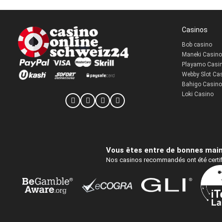
Casinos
Bob casino
Maneki Casino
Playamo Casi
Webby Slot Ca
Bahigo Casino
Loki Casino
Vous êtes entre de bonnes mai
Nos casinos recommandés ont été certif