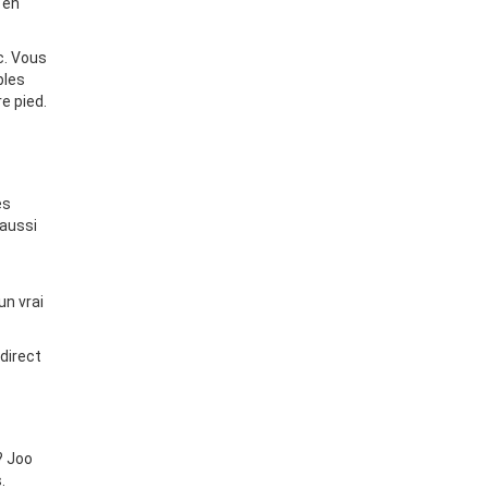
Lucky31
€131
 en
Euro Palace
$500 + 100
Casino
FS
c. Vous
Eurogrand
$1000 + 25
bles
Casino
FS
e pied.
William Hill
$300
Casino
€500 + 25
CasinoRoom
FS
es
CasinoLuck
$150
 aussi
€1000 + 100
Jonny Jackpot
FS
un vrai
Casinonic
€1200
Wild Fortune
€100
 direct
Casino
NextCasino
€200
€1500 + 60
Enzo Casino
FS
? Joo
Megaslot
€100 + 100
.