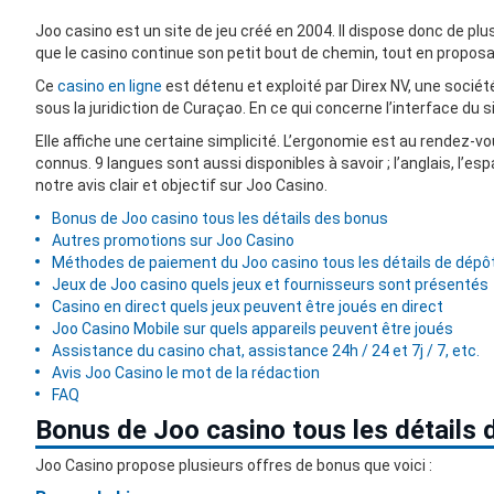
Joo casino est un site de jeu créé en 2004. Il dispose donc de 
que le casino continue son petit bout de chemin, tout en proposan
Ce
casino en ligne
est détenu et exploité par Direx NV, une socié
sous la juridiction de Curaçao. En ce qui concerne l’interface du s
Elle affiche une certaine simplicité. L’ergonomie est au rendez-vo
connus. 9 langues sont aussi disponibles à savoir ; l’anglais, l’esp
notre avis clair et objectif sur Joo Casino.
Bonus de Joo casino tous les détails des bonus
Autres promotions sur Joo Casino
Méthodes de paiement du Joo casino tous les détails de dépôt 
Jeux de Joo casino quels jeux et fournisseurs sont présentés
Casino en direct quels jeux peuvent être joués en direct
Joo Casino Mobile sur quels appareils peuvent être joués
Assistance du casino chat, assistance 24h / 24 et 7j / 7, etc.
Avis Joo Casino le mot de la rédaction
FAQ
Bonus de Joo casino tous les détails
Joo Casino propose plusieurs offres de bonus que voici :