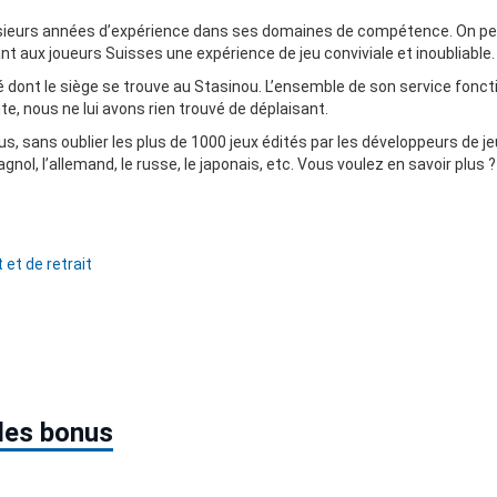
plusieurs années d’expérience dans ses domaines de compétence. On pe
t aux joueurs Suisses une expérience de jeu conviviale et inoubliable.
té dont le siège se trouve au Stasinou. L’ensemble de son service fonc
ite, nous ne lui avons rien trouvé de déplaisant.
us, sans oublier les plus de 1000 jeux édités par les développeurs de j
agnol, l’allemand, le russe, le japonais, etc. Vous voulez en savoir plus ?
et de retrait
 des bonus