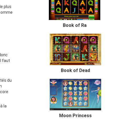
€200
Casino
de plus
Classy Slots
€800
t comme
Casino
Spin Samurai
$2000 + 100
Book of Ra
casino
FS
GunsBet Casino
€100
Betchan Casino
€400
Golden Star
 donc
€300
Casino
l faut
€300 + 50
1xSlots Casino
Book of Dead
FS
CasinoChan
€400
ntés du
n
Bahigo Casino
€750
ncore
Boomerang
€500 + 200
Casino
FS
à la
€120 + 120
20bet Casino
Moon Princess
FS
NationalCasino
€100