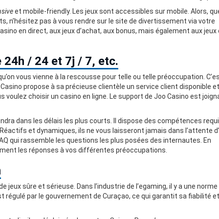
nsive
et mobile-friendly. Les jeux sont accessibles sur mobile. Alors, q
, n’hésitez pas à vous rendre sur le site de divertissement via votre
ino en direct, aux jeux d’achat, aux bonus, mais également aux jeux
4h / 24 et 7j / 7, etc.
u’on vous vienne à la rescousse pour telle ou telle préoccupation. C’e
asino propose à sa précieuse clientèle un service client disponible e
us voulez choisir un casino en ligne. Le support de Joo Casino est joign
ndra dans les délais les plus courts. Il dispose des compétences requ
éactifs et dynamiques, ils ne vous laisseront jamais dans l’attente d
FAQ qui rassemble les questions les plus posées des internautes. En
ement les réponses à vos différentes préoccupations.
n
e jeux sûre et sérieuse. Dans l’industrie de l’egaming, il y a une norme
est régulé par le gouvernement de Curaçao, ce qui garantit sa fiabilité e