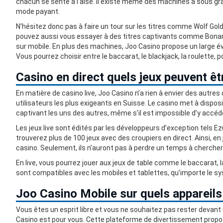
chacun se sente à l’aise. Il existe même des machines à sous gra
mode payant.
N’hésitez donc pas à faire un tour sur les titres comme Wolf Gol
pouvez aussi vous essayer à des titres captivants comme Bonanz
sur mobile. En plus des machines, Joo Casino propose un large év
Vous pourrez choisir entre le baccarat, le blackjack, la roulette, p
Casino en direct quels jeux peuvent êt
En matière de casino live, Joo Casino n’a rien à envier des autres
utilisateurs les plus exigeants en Suisse. Le casino met à disposi
captivant les uns des autres, même s’il est impossible d’y accéd
Les jeux live sont édités par les développeurs d’exception tels E
trouverez plus de 100 jeux avec des croupiers en direct. Ainsi, en 
casino. Seulement, ils n’auront pas à perdre un temps à chercher
En live, vous pourrez jouer aux jeux de table comme le baccarat, la
sont compatibles avec les mobiles et tablettes, qu’importe le sy
Joo Casino Mobile sur quels appareils
Vous êtes un esprit libre et vous ne souhaitez pas rester devant
Casino est pour vous. Cette plateforme de divertissement prop