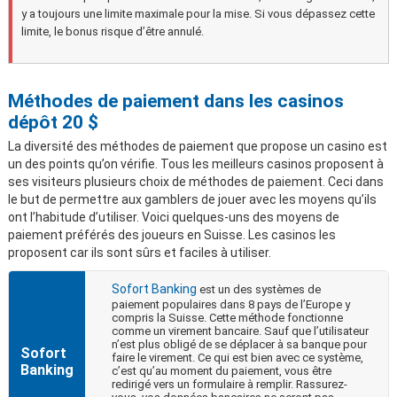
y a toujours une limite maximale pour la mise. Si vous dépassez cette
limite, le bonus risque d’être annulé.
Méthodes de paiement dans les casinos
dépôt 20 $
La diversité des méthodes de paiement que propose un casino est
un des points qu’on vérifie. Tous les meilleurs casinos proposent à
ses visiteurs plusieurs choix de méthodes de paiement. Ceci dans
le but de permettre aux gamblers de jouer avec les moyens qu’ils
ont l’habitude d’utiliser. Voici quelques-uns des moyens de
paiement préférés des joueurs en Suisse. Les casinos les
proposent car ils sont sûrs et faciles à utiliser.
Sofort Banking
est un des systèmes de
paiement populaires dans 8 pays de l’Europe y
compris la Suisse. Cette méthode fonctionne
comme un virement bancaire. Sauf que l’utilisateur
n’est plus obligé de se déplacer à sa banque pour
Sofort
faire le virement. Ce qui est bien avec ce système,
Banking
c’est qu’au moment du paiement, vous être
redirigé vers un formulaire à remplir. Rassurez-