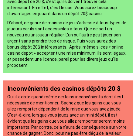
avec dépôt de 20 $, c’est qu’ils doivent trouver cela
intéressant. En effet, c’est le cas. Vous aurez beaucoup
d’avantages en jouant dans un dépôt 20$ casino.
D’abord, ce genre de maison de jeu s’adresse à tous types de
joueurs car ils sont accessibles à tous. Que ce soit un
nouveau ou un joueur régulier. L’un ou l’autre peut jouer son
argent sans prendre trop de risque. Puis vous aurez des
bonus dépôt 20$ intéressants. Après, même si ces « online
casino depot » acceptent une mise minimum, ils sont légaux,
et possèdent une licence, pareil pour les divers jeux qu’ils
proposent.
Inconvénients des casinos dépôts 20 $
Oui, il existe quand même certains inconvénients dont il est
nécessaire de mentionner. Sachez que les gains que vous
allez remporter dépendent de la mise que vous avez jouée.
C’est-à-dire, lorsque vous jouez avec un mini dépôt, il est
évident que les gains que vous allez remporter seront moins
importants. Par contre, cela n’aura de conséquence sur votre
chance de gagner. Donc, pour ne pas être déçu de la valeur