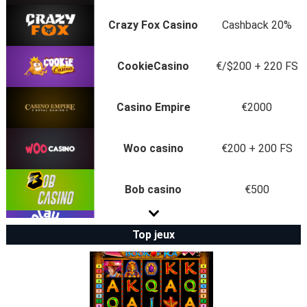
Crazy Fox Casino
Cashback 20%
CookieCasino
€/$200 + 220 FS
Casino Empire
€2000
Woo casino
€200 + 200 FS
Bob casino
€500
PlayOJO Casino
50 Free Spins
Top jeux
Loki Casino
€1200 + 100 FS