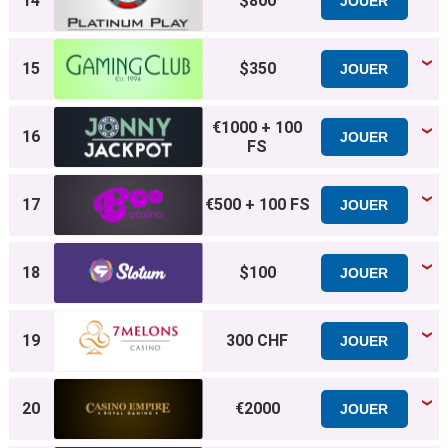
14
$800
JOUER
15
$350
›
JOUER
€1000 + 100
16
›
JOUER
FS
17
€500 + 100 FS
›
JOUER
18
$100
›
JOUER
19
300 CHF
›
JOUER
20
€2000
›
JOUER