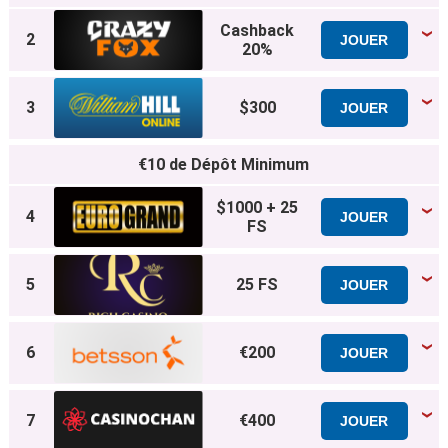
Cashback
2
›
JOUER
20%
3
$300
›
JOUER
€10 de Dépôt Minimum
$1000 + 25
4
›
JOUER
FS
5
25 FS
›
JOUER
6
€200
›
JOUER
7
€400
›
JOUER