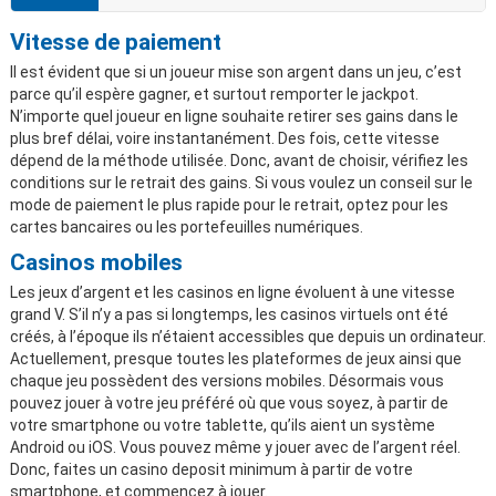
Vitesse de paiement
Il est évident que si un joueur mise son argent dans un jeu, c’est
parce qu’il espère gagner, et surtout remporter le jackpot.
N’importe quel joueur en ligne souhaite retirer ses gains dans le
plus bref délai, voire instantanément. Des fois, cette vitesse
dépend de la méthode utilisée. Donc, avant de choisir, vérifiez les
conditions sur le retrait des gains. Si vous voulez un conseil sur le
mode de paiement le plus rapide pour le retrait, optez pour les
cartes bancaires ou les portefeuilles numériques.
Casinos mobiles
Les jeux d’argent et les casinos en ligne évoluent à une vitesse
grand V. S’il n’y a pas si longtemps, les casinos virtuels ont été
créés, à l’époque ils n’étaient accessibles que depuis un ordinateur.
Actuellement, presque toutes les plateformes de jeux ainsi que
chaque jeu possèdent des versions mobiles. Désormais vous
pouvez jouer à votre jeu préféré où que vous soyez, à partir de
votre smartphone ou votre tablette, qu’ils aient un système
Android ou iOS. Vous pouvez même y jouer avec de l’argent réel.
Donc, faites un casino deposit minimum à partir de votre
smartphone, et commencez à jouer.