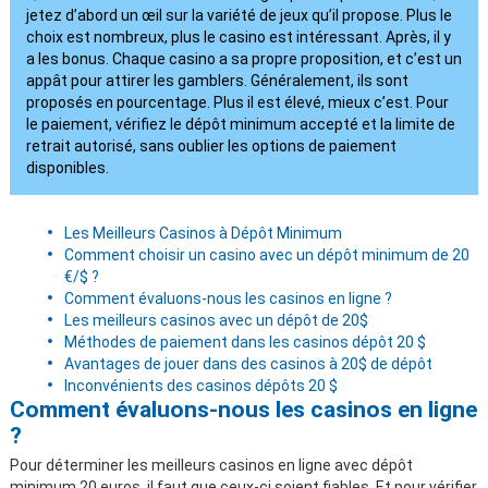
jetez d’abord un œil sur la variété de jeux qu’il propose. Plus le
choix est nombreux, plus le casino est intéressant. Après, il y
a les bonus. Chaque casino a sa propre proposition, et c’est un
appât pour attirer les gamblers. Généralement, ils sont
proposés en pourcentage. Plus il est élevé, mieux c’est. Pour
le paiement, vérifiez le dépôt minimum accepté et la limite de
retrait autorisé, sans oublier les options de paiement
disponibles.
Les Meilleurs Casinos à Dépôt Minimum
Comment choisir un casino avec un dépôt minimum de 20
€/$ ?
Comment évaluons-nous les casinos en ligne ?
Les meilleurs casinos avec un dépôt de 20$
Méthodes de paiement dans les casinos dépôt 20 $
Avantages de jouer dans des casinos à 20$ de dépôt
Inconvénients des casinos dépôts 20 $
Comment évaluons-nous les casinos en ligne
?
Pour déterminer les meilleurs casinos en ligne avec dépôt
minimum 20 euros, il faut que ceux-ci soient fiables. Et pour vérifier