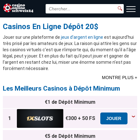
🔍
Casinos En Ligne Dépôt 20$
Jouer sur une plateforme de
jeux d’argent en ligne
est aujourd’hui
très prisé par les amateurs de jeux. La raison qui attire les gens sur
les casinos virtuels c’est que n’importe qui, du moment qu’il a l’âge
légal, peut y jouer. Et en plus du fait qu’il peut jouer et gagner de
l’argent en restant chez lui, miser une énorme somme n’est pas
forcément nécessaire.
En effet, plusieurs maisons de jeux virtuelles acceptent des
dépôts minimums, par exemple 20 €/$. C’est justement ce que
Les Meilleurs Casinos à Dépôt Minimum
nous allons vous détailler dans cet article. Nous vous dirons tout
ce qu’il faut savoir à propos du casino en ligne dépôt 20 $. Nous
€1 de Dépôt Minimum
vous guidons sur les critères à connaître pour détecter le meilleur
casino dépôt 20$ en Suisse et ce qu’il faut éviter.
1
€300 + 50 FS
›
JOUER
€5 de Dépôt Minimum