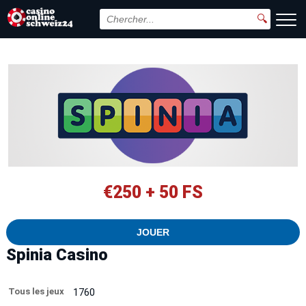
🔍
€250 + 50 FS
JOUER
Spinia Casino
Tous les jeux
1760