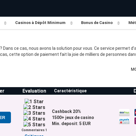
Casinos à Dépôt Minimum
Bonus de Casino
Mét
? Dans ce cas, nous avons la solution pour vous. Ce service permet d’a
 cas, cette option de paiement fait la joie de milliers de personnes da
y Casino en ligne et vous dire tout ce que vous devez savoir dessus. P
us recommandons un Casino en ligne avec Trustly. En tout cas, cette 
se et dans le monde. Découvrons tout ce qu’il y a à savoir sur cette
er
Evaluation
Caractéristique
r Trustly
Comment déposer de l’argent sur un compte casino via T
no Trustly
Top 4 des casinos conseillés avec Trustly
Cashback 20%
ER
1500+ jeux de casino
Min. deposit: 5 EUR
Commentaires 1