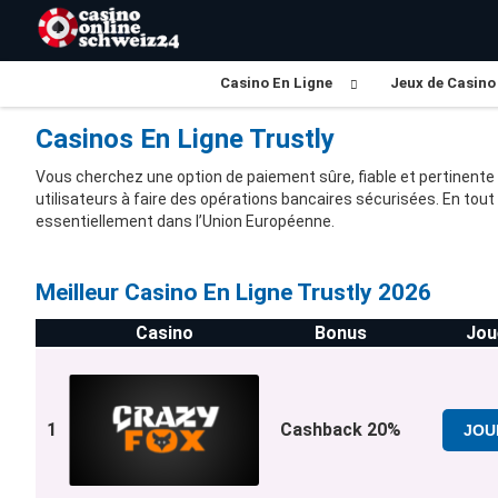
Casino En Ligne
Jeux de Casino
Casinos En Ligne Trustly
Vous cherchez une option de paiement sûre, fiable et pertinente 
utilisateurs à faire des opérations bancaires sécurisées. En tout
essentiellement dans l’Union Européenne.
Dans cet article, nous allons mettre en avant l’univers du Trustl
profiter de nombreux bonus, d’échanges rapides et sûrs, nous vo
Meilleur Casino En Ligne Trustly 2026
paiement est présente dans beaucoup de casinos en ligne en Suis
paiement qualitative et l’univers des Trustly Casino Suisse.
Casino
Bonus
Jou
Meilleur Casino En Ligne Trustly 2026
Informations su
Processus de retrait avec un casi
1
Cashback 20%
JOU