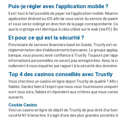
Puis-je régler avec l’application mobile ?
Il est tout à fait possible de payer via l’application mobile. N
application Android ou iOS afin de vous servir du service de pai
et vous serez redirigé en direction de la page correspondante. 
que le cryptage est identique à celui utilisé sur le web (via PC). B
Et pour ce qui est la sécurité ?
Prestataire de services financiers basé en Suède, Trustly est un
réglementation des établissements bancaires. Le groupe applique
banque, vous pouvez avoir confiance à Trustly. Toujours par rapp
informations personnelles ne seront pas enregistrées. Ainsi, la co
nullement à vous inquiéter par rapport à la sécurité des données 
Top 4 des casinos conseillés avec Trustly
Vous cherchez un casino en ligne depot Trustly de qualité ? Afin
fiables. Gardez bien à l’esprit que nous vous fournissons uniquem
sont tous sûrs, fiables et répondent aux critères que nous cons
suivants.
Cookie Casino
Voici un casino en ligne de dépôt de Trustly de jeux doté d’un bon
société N1 Interactive. Il s’agit d’une des plus grandes sociétés 