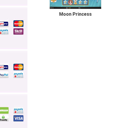
Casino
FS
€120 + 120
20bet Casino
Moon Princess
FS
NationalCasino
€100
7 Melons
300 CHF
Casino
Platinum Play
$800
Casino
Slotum Casino
$100
€500 + 100
Boo Casino
FS
€250 + 50
Spinia Casino
FS
250% + 35
Grand Fortune
Puce
Casino
Gratuite
MaChance
€250
Casino
Gaming Club
$350