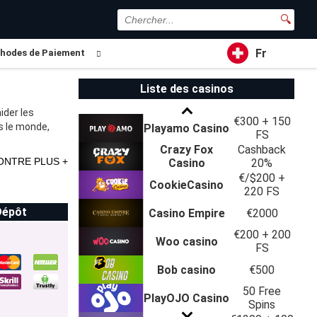
🔍
Fr
hodes de Paiement
Liste des casinos
ider les
€300 + 150
ns le monde,
Playamo Casino
FS
Crazy Fox
Cashback
ermettant de
Casino
20%
option de
€/$200 +
CookieCasino
 méthode de
220 FS
Dépôt
Casino Empire
€2000
rustly ?
€200 + 200
Woo casino
FS
Bob casino
€500
50 Free
PlayOJO Casino
Spins