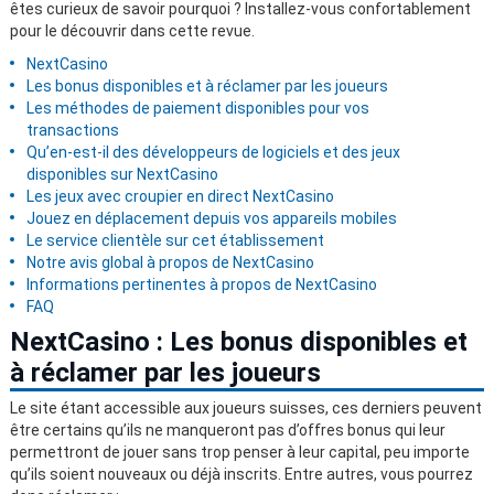
êtes curieux de savoir pourquoi ? Installez-vous confortablement
pour le découvrir dans cette revue.
NextCasino
Les bonus disponibles et à réclamer par les joueurs
Les méthodes de paiement disponibles pour vos
transactions
Qu’en-est-il des développeurs de logiciels et des jeux
disponibles sur NextCasino
Les jeux avec croupier en direct NextCasino
Jouez en déplacement depuis vos appareils mobiles
Le service clientèle sur cet établissement
Notre avis global à propos de NextCasino
Informations pertinentes à propos de NextCasino
FAQ
NextCasino : Les bonus disponibles et
à réclamer par les joueurs
Le site étant accessible aux joueurs suisses, ces derniers peuvent
être certains qu’ils ne manqueront pas d’offres bonus qui leur
permettront de jouer sans trop penser à leur capital, peu importe
qu’ils soient nouveaux ou déjà inscrits. Entre autres, vous pourrez