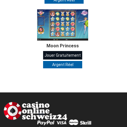
Argent Réel
Golden Star Casino
€300
1xSlots Casino
€300 + 50 FS
CasinoChan
€400
Moon Princess
Jouer Gratuitement
Bahigo Casino
€750
Argent Réel
Boomerang Casino
€500 + 200 FS
20bet Casino
€120 + 120 FS
NationalCasino
€100
Platinum Play Casino
$800