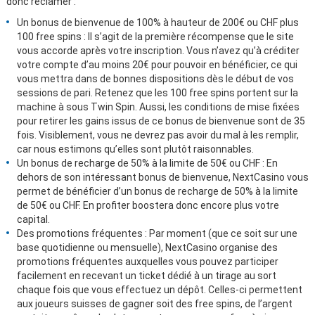
donc réclamer :
Un bonus de bienvenue de 100% à hauteur de 200€ ou CHF plus
100 free spins : Il s’agit de la première récompense que le site
vous accorde après votre inscription. Vous n’avez qu’à créditer
votre compte d’au moins 20€ pour pouvoir en bénéficier, ce qui
vous mettra dans de bonnes dispositions dès le début de vos
sessions de pari. Retenez que les 100 free spins portent sur la
machine à sous Twin Spin. Aussi, les conditions de mise fixées
pour retirer les gains issus de ce bonus de bienvenue sont de 35
fois. Visiblement, vous ne devrez pas avoir du mal à les remplir,
car nous estimons qu’elles sont plutôt raisonnables.
Un bonus de recharge de 50% à la limite de 50€ ou CHF : En
dehors de son intéressant bonus de bienvenue, NextCasino vous
permet de bénéficier d’un bonus de recharge de 50% à la limite
de 50€ ou CHF. En profiter boostera donc encore plus votre
capital.
Des promotions fréquentes : Par moment (que ce soit sur une
base quotidienne ou mensuelle), NextCasino organise des
promotions fréquentes auxquelles vous pouvez participer
facilement en recevant un ticket dédié à un tirage au sort
chaque fois que vous effectuez un dépôt. Celles-ci permettent
aux joueurs suisses de gagner soit des free spins, de l’argent