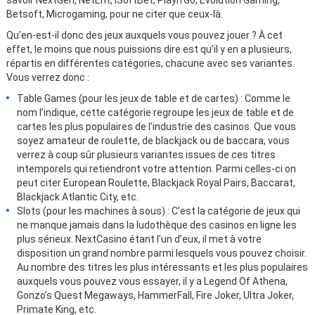
savoir NextGen, NetEnt, iSoftBet, Playn’Go, Evolution Gaming,
Betsoft, Microgaming, pour ne citer que ceux-là.
Qu’en-est-il donc des jeux auxquels vous pouvez jouer ? À cet
effet, le moins que nous puissions dire est qu’il y en a plusieurs,
répartis en différentes catégories, chacune avec ses variantes.
Vous verrez donc :
Table Games (pour les jeux de table et de cartes) : Comme le
nom l’indique, cette catégorie regroupe les jeux de table et de
cartes les plus populaires de l’industrie des casinos. Que vous
soyez amateur de roulette, de blackjack ou de baccara, vous
verrez à coup sûr plusieurs variantes issues de ces titres
intemporels qui retiendront votre attention. Parmi celles-ci on
peut citer European Roulette, Blackjack Royal Pairs, Baccarat,
Blackjack Atlantic City, etc.
Slots (pour les machines à sous) : C’est la catégorie de jeux qui
ne manque jamais dans la ludothèque des casinos en ligne les
plus sérieux. NextCasino étant l’un d’eux, il met à votre
disposition un grand nombre parmi lesquels vous pouvez choisir.
Au nombre des titres les plus intéressants et les plus populaires
auxquels vous pouvez vous essayer, il y a Legend Of Athena,
Gonzo’s Quest Megaways, HammerFall, Fire Joker, Ultra Joker,
Primate King, etc.