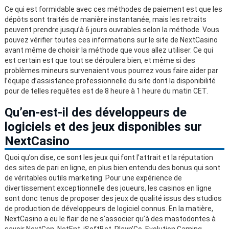
Ce qui est formidable avec ces méthodes de paiement est que les
dépôts sont traités de manière instantanée, mais les retraits
peuvent prendre jusqu’à 6 jours ouvrables selon la méthode. Vous
pouvez vérifier toutes ces informations sur le site de NextCasino
avant même de choisir la méthode que vous allez utiliser. Ce qui
est certain est que tout se déroulera bien, et même si des
problèmes mineurs survenaient vous pourrez vous faire aider par
l’équipe d’assistance professionnelle du site dont la disponibilité
pour de telles requêtes est de 8 heure à 1 heure du matin CET.
Qu’en-est-il des développeurs de
logiciels et des jeux disponibles sur
NextCasino
Quoi qu’on dise, ce sont les jeux qui font l’attrait et la réputation
des sites de pari en ligne, en plus bien entendu des bonus qui sont
de véritables outils marketing. Pour une expérience de
divertissement exceptionnelle des joueurs, les casinos en ligne
sont donc tenus de proposer des jeux de qualité issus des studios
de production de développeurs de logiciel connus. En la matière,
NextCasino a eu le flair de ne s’associer qu’à des mastodontes à