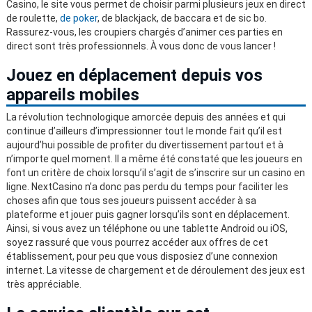
Casino, le site vous permet de choisir parmi plusieurs jeux en direct
de roulette,
de poker
, de blackjack, de baccara et de sic bo.
Rassurez-vous, les croupiers chargés d’animer ces parties en
direct sont très professionnels. À vous donc de vous lancer !
Jouez en déplacement depuis vos
appareils mobiles
La révolution technologique amorcée depuis des années et qui
continue d’ailleurs d’impressionner tout le monde fait qu’il est
aujourd’hui possible de profiter du divertissement partout et à
n’importe quel moment. Il a même été constaté que les joueurs en
font un critère de choix lorsqu’il s’agit de s’inscrire sur un casino en
ligne. NextCasino n’a donc pas perdu du temps pour faciliter les
choses afin que tous ses joueurs puissent accéder à sa
plateforme et jouer puis gagner lorsqu’ils sont en déplacement.
Ainsi, si vous avez un téléphone ou une tablette Android ou iOS,
soyez rassuré que vous pourrez accéder aux offres de cet
établissement, pour peu que vous disposiez d’une connexion
internet. La vitesse de chargement et de déroulement des jeux est
très appréciable.