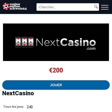
🔍
€200
JOUER
NextCasino
Tous les jeux
240