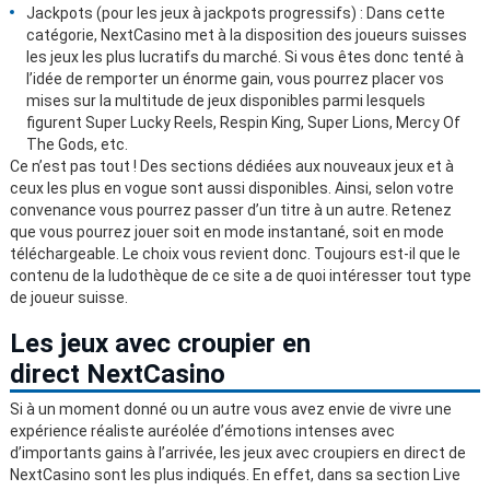
Jackpots (pour les jeux à jackpots progressifs) : Dans cette
catégorie, NextCasino met à la disposition des joueurs suisses
les jeux les plus lucratifs du marché. Si vous êtes donc tenté à
l’idée de remporter un énorme gain, vous pourrez placer vos
mises sur la multitude de jeux disponibles parmi lesquels
figurent Super Lucky Reels, Respin King, Super Lions, Mercy Of
The Gods, etc.
Ce n’est pas tout ! Des sections dédiées aux nouveaux jeux et à
ceux les plus en vogue sont aussi disponibles. Ainsi, selon votre
convenance vous pourrez passer d’un titre à un autre. Retenez
que vous pourrez jouer soit en mode instantané, soit en mode
téléchargeable. Le choix vous revient donc. Toujours est-il que le
contenu de la ludothèque de ce site a de quoi intéresser tout type
de joueur suisse.
Les jeux avec croupier en
direct NextCasino
Si à un moment donné ou un autre vous avez envie de vivre une
expérience réaliste auréolée d’émotions intenses avec
d’importants gains à l’arrivée, les jeux avec croupiers en direct de
NextCasino sont les plus indiqués. En effet, dans sa section Live