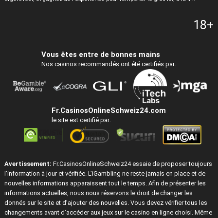
Jonny Jackpot
€1000 + 100 FS
18+
Unique Casino
€200
Vous êtes entre de bonnes mains
Nos casinos recommandés ont été certifiés par:
Lucky31
€131
Euro Palace Casino
$500 + 100 FS
Fr.CasinosOnlineSchweiz24.com
le site est certifié par:
Eurogrand Casino
$1000 + 25 FS
William Hill Casino
$300
Avertissement:
Fr.CasinosOnlineSchweiz24 essaie de proposer toujours
l’information à jour et vérifiée. L’iGambling ne reste jamais en place et de
nouvelles informations apparaissent tout le temps. Afin de présenter les
CasinoRoom
€500 + 25 FS
informations actuelles, nous nous réservons le droit de changer les
donnés sur le site et d’ajouter des nouvelles. Vous devez vérifier tous les
changements avant d’accéder aux jeux sur le casino en ligne choisi. Même