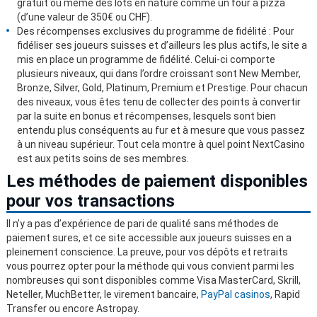
gratuit ou même des lots en nature comme un four à pizza
(d’une valeur de 350€ ou CHF).
Des récompenses exclusives du programme de fidélité : Pour
fidéliser ses joueurs suisses et d’ailleurs les plus actifs, le site a
mis en place un programme de fidélité. Celui-ci comporte
plusieurs niveaux, qui dans l’ordre croissant sont New Member,
Bronze, Silver, Gold, Platinum, Premium et Prestige. Pour chacun
des niveaux, vous êtes tenu de collecter des points à convertir
par la suite en bonus et récompenses, lesquels sont bien
entendu plus conséquents au fur et à mesure que vous passez
à un niveau supérieur. Tout cela montre à quel point NextCasino
est aux petits soins de ses membres.
Les méthodes de paiement disponibles
pour vos transactions
Il n’y a pas d’expérience de pari de qualité sans méthodes de
paiement sures, et ce site accessible aux joueurs suisses en a
pleinement conscience. La preuve, pour vos dépôts et retraits
vous pourrez opter pour la méthode qui vous convient parmi les
nombreuses qui sont disponibles comme Visa MasterCard, Skrill,
Neteller, MuchBetter, le virement bancaire,
PayPal casinos
, Rapid
Transfer ou encore Astropay.