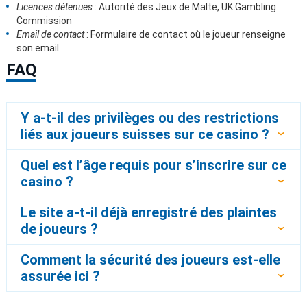
Licences détenues
: Autorité des Jeux de Malte, UK Gambling
Commission
Email de contact
: Formulaire de contact où le joueur renseigne
son email
FAQ
Y a-t-il des privilèges ou des restrictions
liés aux joueurs suisses sur ce casino ?
›
Quel est l’âge requis pour s’inscrire sur ce
casino ?
›
Le site a-t-il déjà enregistré des plaintes
de joueurs ?
›
Comment la sécurité des joueurs est-elle
assurée ici ?
›