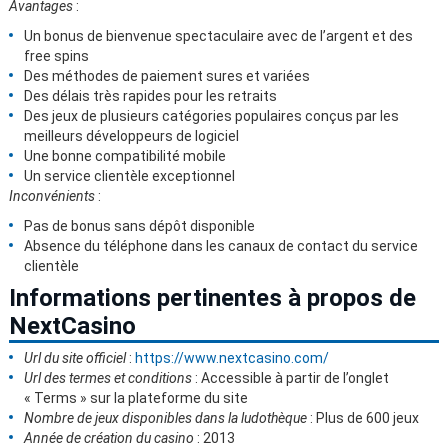
Avantages
:
Un bonus de bienvenue spectaculaire avec de l’argent et des
free spins
Des méthodes de paiement sures et variées
Des délais très rapides pour les retraits
Des jeux de plusieurs catégories populaires conçus par les
meilleurs développeurs de logiciel
Une bonne compatibilité mobile
Un service clientèle exceptionnel
Inconvénients
:
Pas de bonus sans dépôt disponible
Absence du téléphone dans les canaux de contact du service
clientèle
Informations pertinentes à propos de
NextCasino
Url du site officiel
:
https://www.nextcasino.com/
Url des termes et conditions
: Accessible à partir de l’onglet
« Terms » sur la plateforme du site
Nombre de jeux disponibles dans la ludothèque
: Plus de 600 jeux
Année de création du casino
: 2013