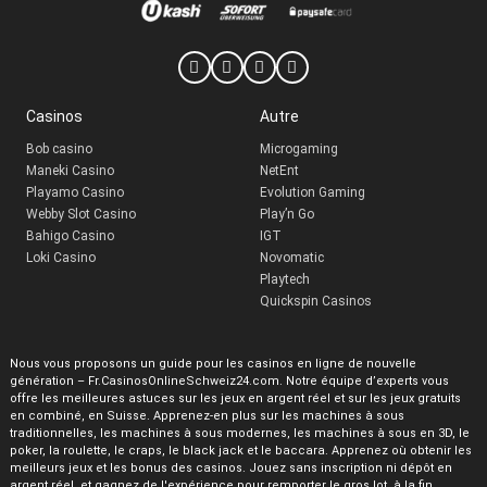
7 Melons Casino
300 CHF
Casinos
Autre
Slotum Casino
$100
Bob casino
Microgaming
Maneki Casino
NetEnt
Boo Casino
€500 + 100 FS
Playamo Casino
Evolution Gaming
Webby Slot Casino
Play’n Go
Bahigo Casino
IGT
Spinia Casino
€250 + 50 FS
Loki Casino
Novomatic
Playtech
Quickspin Casinos
250% + 35 Puce
Grand Fortune Casino
Gratuite
Nous vous proposons un guide pour les casinos en ligne de nouvelle
génération – Fr.CasinosOnlineSchweiz24.com. Notre équipe d’experts vous
MaChance Casino
€250
offre les meilleures astuces sur les jeux en argent réel et sur les jeux gratuits
en combiné, en Suisse. Apprenez-en plus sur les machines à sous
traditionnelles, les machines à sous modernes, les machines à sous en 3D, le
poker, la roulette, le craps, le black jack et le baccara. Apprenez où obtenir les
Gaming Club
$350
meilleurs jeux et les bonus des casinos. Jouez sans inscription ni dépôt en
argent réel, et gagnez de l'expérience pour remporter le gros lot, à la fin.