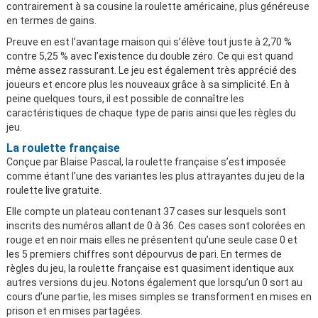
contrairement à sa cousine la roulette américaine, plus généreuse
en termes de gains.
Preuve en est l’avantage maison qui s’élève tout juste à 2,70 %
contre 5,25 % avec l’existence du double zéro. Ce qui est quand
même assez rassurant. Le jeu est également très apprécié des
joueurs et encore plus les nouveaux grâce à sa simplicité. En à
peine quelques tours, il est possible de connaître les
caractéristiques de chaque type de paris ainsi que les règles du
jeu.
La roulette française
Conçue par Blaise Pascal, la roulette française s’est imposée
comme étant l’une des variantes les plus attrayantes du jeu de la
roulette live gratuite.
Elle compte un plateau contenant 37 cases sur lesquels sont
inscrits des numéros allant de 0 à 36. Ces cases sont colorées en
rouge et en noir mais elles ne présentent qu’une seule case 0 et
les 5 premiers chiffres sont dépourvus de pari. En termes de
règles du jeu, la roulette française est quasiment identique aux
autres versions du jeu. Notons également que lorsqu’un 0 sort au
cours d’une partie, les mises simples se transforment en mises en
prison et en mises partagées.