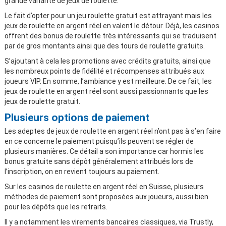
grande variante de jeux de roulette.
Le fait d’opter pour un jeu roulette gratuit est attrayant mais les
jeux de roulette en argent réel en valent le détour. Déjà, les casinos
offrent des bonus de roulette très intéressants qui se traduisent
par de gros montants ainsi que des tours de roulette gratuits.
S’ajoutant à cela les promotions avec crédits gratuits, ainsi que
les nombreux points de fidélité et récompenses attribués aux
joueurs VIP. En somme, l’ambiance y est meilleure. De ce fait, les
jeux de roulette en argent réel sont aussi passionnants que les
jeux de roulette gratuit.
Plusieurs options de paiement
Les adeptes de jeux de roulette en argent réel n’ont pas à s’en faire
en ce concerne le paiement puisqu’ils peuvent se régler de
plusieurs manières. Ce détail a son importance car hormis les
bonus gratuite sans dépôt généralement attribués lors de
l’inscription, on en revient toujours au paiement.
Sur les casinos de roulette en argent réel en Suisse, plusieurs
méthodes de paiement sont proposées aux joueurs, aussi bien
pour les dépôts que les retraits.
Il y a notamment les virements bancaires classiques, via Trustly,