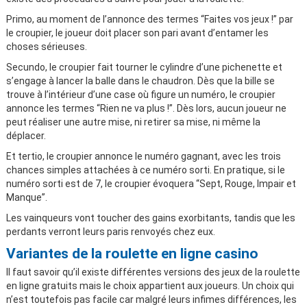
Primo, au moment de l’annonce des termes “Faites vos jeux !” par
le croupier, le joueur doit placer son pari avant d’entamer les
choses sérieuses.
Secundo, le croupier fait tourner le cylindre d’une pichenette et
s’engage à lancer la balle dans le chaudron. Dès que la bille se
trouve à l’intérieur d’une case où figure un numéro, le croupier
annonce les termes “Rien ne va plus !”. Dès lors, aucun joueur ne
peut réaliser une autre mise, ni retirer sa mise, ni même la
déplacer.
Et tertio, le croupier annonce le numéro gagnant, avec les trois
chances simples attachées à ce numéro sorti. En pratique, si le
numéro sorti est de 7, le croupier évoquera “Sept, Rouge, Impair et
Manque”.
Les vainqueurs vont toucher des gains exorbitants, tandis que les
perdants verront leurs paris renvoyés chez eux.
Variantes de la roulette en ligne casino
Il faut savoir qu’il existe différentes versions des jeux de la roulette
en ligne gratuits mais le choix appartient aux joueurs. Un choix qui
n’est toutefois pas facile car malgré leurs infimes différences, les