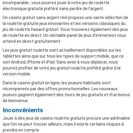
incomparable ; vous pourrez jouer à votre jeu de roulette
electronique gratuite préféré sans perdre de l’argent.
Un casino gratuit sans argent réel propose une vaste sélection de
la roulette gratuite jeux innovantes et les versions classiques du
jeu de roulette hasard gratuit. Vous trouverez également des jeux
de roulette en direct. Un véritable panel de jeux d’immersion vous
attend en direct gratuitement.
Les jeux gratuit roulette sont actuellement disponibles sur les
tablettes ainsi que sur tous les types de support mobile, que ce
soit Android, iPhone et iPad. Sans avoir à vous déplacer, vous
pourrez profiter de votre jeu gratuit roulette préféré grâce à la
version mobile.
Dans le casino gratuit en ligne, les joueurs habituels sont
récompensés par des offres promotionnelles. Les nouveaux
joueurs gagnent également des tours de jeu gratuits et d’un bonus
de bienvenue.
Inconvénients
Jouer à des jeux de casino roulette gratuits procure une adrénaline
que l’on ne peut trouver ailleurs, mais il existe certains risques à
prendre en compte