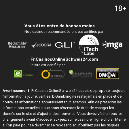
Webby Slot Casino
100%+100FS
18+
Unique Casino
€200
Vous êtes entre de bonnes mains
Nos casinos recommandés ont été certifiés par:
Lucky31
€131
Euro Palace Casino
$500 + 100 FS
Fr.CasinosOnlineSchweiz24.com
le site est certifié par:
Eurogrand Casino
$1000 + 25 FS
Avertissement:
Fr.CasinosOnlineSchweiz24 essaie de proposer toujours
William Hill Casino
$300
l’information à jour et vérifiée. L’iGambling ne reste jamais en place et de
nouvelles informations apparaissent tout le temps. Afin de présenter les
informations actuelles, nous nous réservons le droit de changer les
CasinoRoom
€500 + 25 FS
donnés sur le site et d’ajouter des nouvelles. Vous devez vérifier tous les
changements avant d’accéder aux jeux sur le casino en ligne choisi. Même
si l’on joue pour se divertir et se reposer bien, n’oubliez pas les risques
CasinoLuck
$150