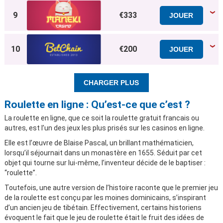
9
€333
›
JOUER
10
€200
›
JOUER
CHARGER PLUS
Roulette en ligne : Qu’est-ce que c’est ?
La roulette en ligne, que ce soit la roulette gratuit francais ou
autres, est l’un des jeux les plus prisés sur les casinos en ligne.
Elle est l’œuvre de Blaise Pascal, un brillant mathématicien,
lorsqu’il séjournait dans un monastère en 1655. Séduit par cet
objet qui tourne sur lui-même, l’inventeur décide de le baptiser :
“roulette”.
Toutefois, une autre version de l’histoire raconte que le premier jeu
de la roulette est conçu par les moines dominicains, s’inspirant
d’un ancien jeu de tibétain. Effectivement, certains historiens
évoquent le fait que le jeu de roulette était le fruit des idées de