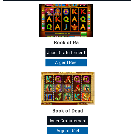
Loki Casino
€1200 + 100 FS
Maneki Casino
€333
Book of Ra
BetChain Casino
€200
Jouer Gratuitement
Argent Réel
Classy Slots Casino
€800
Spin Samurai casino
$2000 + 100 FS
GunsBet Casino
€100
Book of Dead
Betchan Casino
€400
Jouer Gratuitement
Argent Réel