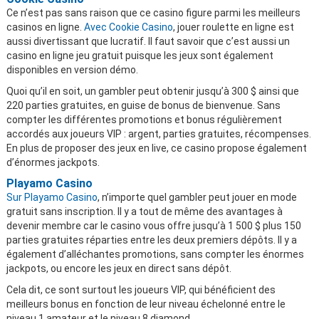
Ce n’est pas sans raison que ce casino figure parmi les meilleurs
casinos en ligne.
Avec Cookie Casino
, jouer roulette en ligne est
aussi divertissant que lucratif. Il faut savoir que c’est aussi un
casino en ligne jeu gratuit puisque les jeux sont également
disponibles en version démo.
Quoi qu’il en soit, un gambler peut obtenir jusqu’à 300 $ ainsi que
220 parties gratuites, en guise de bonus de bienvenue. Sans
compter les différentes promotions et bonus régulièrement
accordés aux joueurs VIP : argent, parties gratuites, récompenses.
En plus de proposer des jeux en live, ce casino propose également
d’énormes jackpots.
Playamo Casino
Sur Playamo Casino
, n’importe quel gambler peut jouer en mode
gratuit sans inscription. Il y a tout de même des avantages à
devenir membre car le casino vous offre jusqu’à 1 500 $ plus 150
parties gratuites réparties entre les deux premiers dépôts. Il y a
également d’alléchantes promotions, sans compter les énormes
jackpots, ou encore les jeux en direct sans dépôt.
Cela dit, ce sont surtout les joueurs VIP, qui bénéficient des
meilleurs bonus en fonction de leur niveau échelonné entre le
niveau 1 amateur et le niveau 8 diamond.