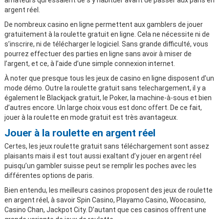
argent réel.
De nombreux casino en ligne permettent aux gamblers de jouer
gratuitement à la roulette gratuit en ligne. Cela ne nécessite ni de
s’inscrire, ni de télécharger le logiciel. Sans grande difficulté, vous
pourrez effectuer des parties en ligne sans avoir à miser de
l’argent, et ce, à l’aide d’une simple connexion internet.
À noter que presque tous les jeux de casino en ligne disposent d’un
mode démo. Outre la roulette gratuit sans telechargement, il y a
également le Blackjack gratuit, le Poker, la machine-à-sous et bien
d’autres encore. Un large choix vous est donc offert. De ce fait,
jouer à la roulette en mode gratuit est très avantageux.
Jouer à la roulette en argent réel
Certes, les jeux roulette gratuit sans téléchargement sont assez
plaisants mais il est tout aussi exaltant d’y jouer en argent réel
puisqu’un gambler suisse peut se remplir les poches avec les
différentes options de paris.
Bien entendu, les meilleurs casinos proposent des jeux de roulette
en argent réel, à savoir Spin Casino, Playamo Casino, Woocasino,
Casino Chan, Jackpot City. D’autant que ces casinos offrent une