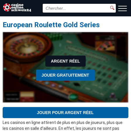
🔍
European Roulette Gold Series
ARGENT RÉEL
JOUER GRATUITEMENT
JOUER POUR ARGENT RÉEL
Les casinos en ligne attirent de plus en plus de joueurs, plus que
les casinos en salle d’ailleurs. En effet, les joueurs ne sont pas