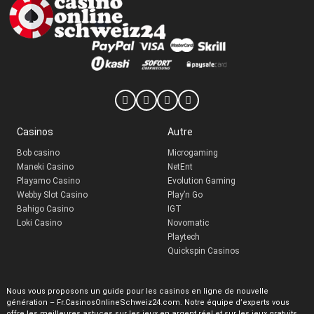
Casinos
Autre
Bob casino
Microgaming
Maneki Casino
NetEnt
Playamo Casino
Evolution Gaming
Webby Slot Casino
Play’n Go
Bahigo Casino
IGT
Loki Casino
Novomatic
Playtech
Quickspin Casinos
Nous vous proposons un guide pour les casinos en ligne de nouvelle
génération – Fr.CasinosOnlineSchweiz24.com. Notre équipe d’experts vous
offre les meilleures astuces sur les jeux en argent réel et sur les jeux gratuits