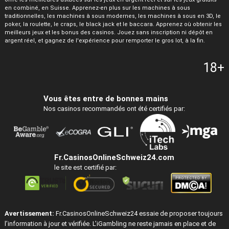
en combiné, en Suisse. Apprenez-en plus sur les machines à sous
traditionnelles, les machines à sous modernes, les machines à sous en 3D, le
poker, la roulette, le craps, le black jack et le baccara. Apprenez où obtenir les
meilleurs jeux et les bonus des casinos. Jouez sans inscription ni dépôt en
argent réel, et gagnez de l'expérience pour remporter le gros lot, à la fin.
18+
Vous êtes entre de bonnes mains
Nos casinos recommandés ont été certifiés par:
Fr.CasinosOnlineSchweiz24.com
le site est certifié par:
Avertissement:
Fr.CasinosOnlineSchweiz24 essaie de proposer toujours
l’information à jour et vérifiée. L’iGambling ne reste jamais en place et de