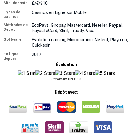
Min. deposit
£/€/$10
Types de
Casinos en Ligne sur Mobile
casinos
Méthodes de
EcoPayz, Giropay, Mastercard, Neteller, Paypal,
Dépôt
PaysafeCard, Skrill, Trustly, Visa
Software
Evolution gaming, Microgaming, Netent, Playn go,
Quickspin
En ligne
2017
depuis
Évaluation
Commentaires: 10
Dépôt avec: