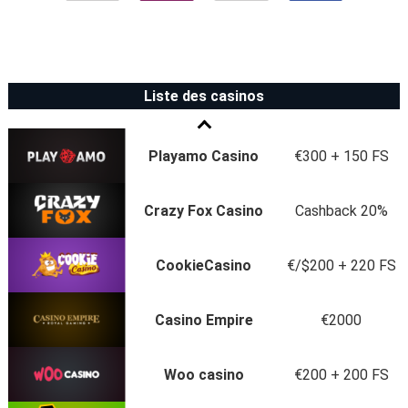
Liste des casinos
Playamo Casino
€300 + 150 FS
Crazy Fox Casino
Cashback 20%
CookieCasino
€/$200 + 220 FS
Casino Empire
€2000
Woo casino
€200 + 200 FS