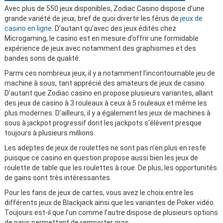
Avec plus de 550 jeux disponibles, Zodiac Casino dispose d’une
grande variété de jeux, bref de quoi divertir les férus de
jeux de
casino en ligne
. D’autant qu’avec des jeux édités chez
Microgaming, le casino est en mesure d’offrir une formidable
expérience de jeux avec notamment des graphismes et des
bandes sons de qualité.
Parmi ces nombreux jeux, il y a notamment l’incontournable jeu de
machine à sous, tant apprécié des amateurs de jeux de casino.
D’autant que Zodiac casino en propose plusieurs variantes, allant
des jeux de casino à 3 rouleaux à ceux à 5 rouleaux et même les
plus modernes. D’ailleurs, il y a également les jeux de machines à
sous à jackpot progressif dont les jackpots s’élèvent presque
toujours à plusieurs millions.
Les adeptes de jeux de roulettes ne sont pas n’en plus en reste
puisque ce casino en question propose aussi bien les jeux de
roulette de table que les roulettes à roue. De plus, les opportunités
de gains sont très intéressantes.
Pour les fans de jeux de cartes, vous avez le choix entre les
différents jeux de Blackjack ainsi que les variantes de Poker vidéo.
Toujours est-il que l’un comme l’autre dispose de plusieurs options
de paris permettant de remporter gros.