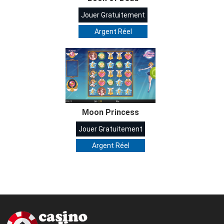
Betchan Casino
€400
Jouer Gratuitement
Argent Réel
Golden Star Casino
€300
1xSlots Casino
€300 + 50 FS
CasinoChan
€400
Moon Princess
Jouer Gratuitement
Bahigo Casino
€750
Argent Réel
Boomerang Casino
€500 + 200 FS
20bet Casino
€120 + 120 FS