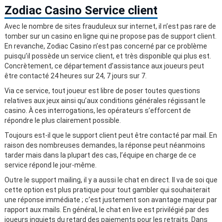
Zodiac Casino Service client
Avec le nombre de sites frauduleux sur internet, il n’est pas rare de
tomber sur un casino en ligne qui ne propose pas de support client.
En revanche, Zodiac Casino n’est pas concerné par ce problème
puisqu’il possède un service client, et très disponible qui plus est.
Concrètement, ce département d’assistance aux joueurs peut
être contacté 24 heures sur 24, 7 jours sur 7.
Via ce service, tout joueur est libre de poser toutes questions
relatives aux jeux ainsi qu’aux conditions générales régissant le
casino. À ces interrogations, les opérateurs s’efforcent de
répondre le plus clairement possible.
Toujours est-il que le support client peut être contacté par mail. En
raison des nombreuses demandes, la réponse peut néanmoins
tarder mais dans la plupart des cas, l’équipe en charge de ce
service répond le jour-même.
Outre le support mailing, il y a aussi le chat en direct. Il va de soi que
cette option est plus pratique pour tout gambler qui souhaiterait
une réponse immédiate ; c’est justement son avantage majeur par
rapport aux mails. En général, le chat en live est privilégié par des
joueurs inquiets du retard des paiements pour les retraits. Dans