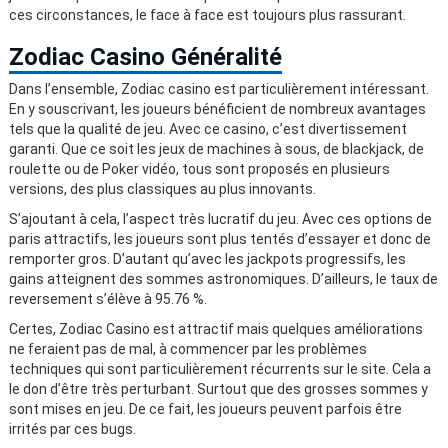
ces circonstances, le face à face est toujours plus rassurant.
Zodiac Casino Généralité
Dans l’ensemble, Zodiac casino est particulièrement intéressant.
En y souscrivant, les joueurs bénéficient de nombreux avantages
tels que la qualité de jeu. Avec ce casino, c’est divertissement
garanti. Que ce soit les jeux de machines à sous, de blackjack, de
roulette ou de Poker vidéo, tous sont proposés en plusieurs
versions, des plus classiques au plus innovants.
S’ajoutant à cela, l’aspect très lucratif du jeu. Avec ces options de
paris attractifs, les joueurs sont plus tentés d’essayer et donc de
remporter gros. D’autant qu’avec les jackpots progressifs, les
gains atteignent des sommes astronomiques. D’ailleurs, le taux de
reversement s’élève à 95.76 %.
Certes, Zodiac Casino est attractif mais quelques améliorations
ne feraient pas de mal, à commencer par les problèmes
techniques qui sont particulièrement récurrents sur le site. Cela a
le don d’être très perturbant. Surtout que des grosses sommes y
sont mises en jeu. De ce fait, les joueurs peuvent parfois être
irrités par ces bugs.