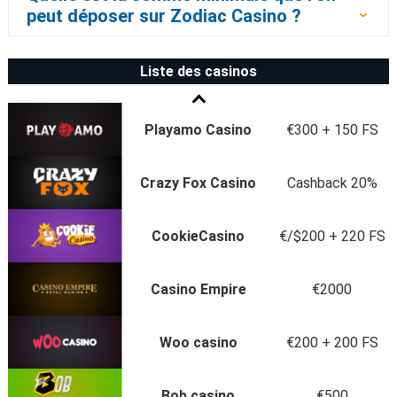
peut déposer sur Zodiac Casino ?
›
Liste des casinos
Playamo Casino
€300 + 150 FS
Crazy Fox Casino
Cashback 20%
CookieCasino
€/$200 + 220 FS
Casino Empire
€2000
Woo casino
€200 + 200 FS
Bob casino
€500