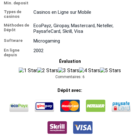
Min. deposit
Types de
Casinos en Ligne sur Mobile
casinos
Méthodes de
EcoPayz, Giropay, Mastercard, Neteller,
Dépôt
PaysafeCard, Skrill, Visa
Software
Microgaming
En ligne
2002
depuis
Évaluation
Commentaires: 6
Dépôt avec: