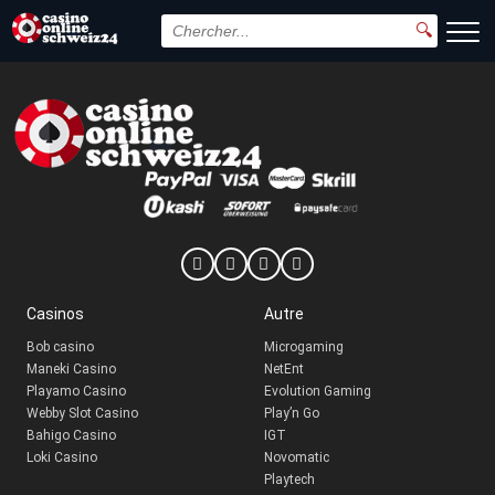
🔍
Casinos
Autre
Bob casino
Microgaming
Maneki Casino
NetEnt
Playamo Casino
Evolution Gaming
Webby Slot Casino
Play’n Go
Bahigo Casino
IGT
Loki Casino
Novomatic
Playtech