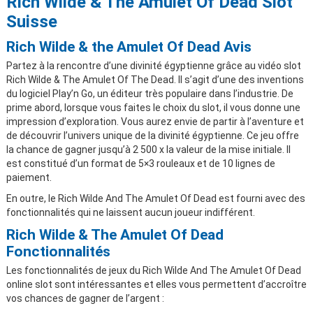
Rich Wilde & The Amulet Of Dead Slot
Suisse
Rich Wilde & the Amulet Of Dead Avis
Partez à la rencontre d’une divinité égyptienne grâce au vidéo slot
Rich Wilde & The Amulet Of The Dead. Il s’agit d’une des inventions
du logiciel Play’n Go, un éditeur très populaire dans l’industrie. De
prime abord, lorsque vous faites le choix du slot, il vous donne une
impression d’exploration. Vous aurez envie de partir à l’aventure et
de découvrir l’univers unique de la divinité égyptienne. Ce jeu offre
la chance de gagner jusqu’à 2 500 x la valeur de la mise initiale. Il
est constitué d’un format de 5×3 rouleaux et de 10 lignes de
paiement.
En outre, le Rich Wilde And The Amulet Of Dead est fourni avec des
fonctionnalités qui ne laissent aucun joueur indifférent.
Rich Wilde & The Amulet Of Dead
Fonctionnalités
Les fonctionnalités de jeux du Rich Wilde And The Amulet Of Dead
online slot sont intéressantes et elles vous permettent d’accroître
vos chances de gagner de l’argent :