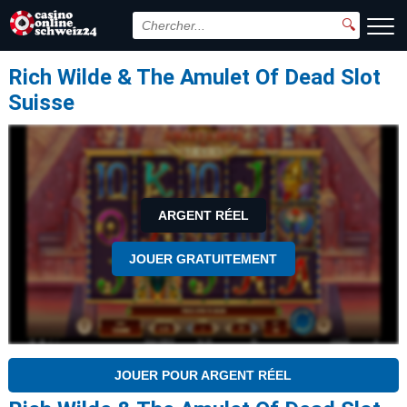
🔍
Rich Wilde & The Amulet Of Dead Slot
Suisse
ARGENT RÉEL
JOUER GRATUITEMENT
JOUER POUR ARGENT RÉEL