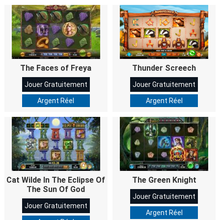
The Faces of Freya
Thunder Screech
Jouer Gratuitement
Jouer Gratuitement
Argent Réel
Argent Réel
Cat Wilde In The Eclipse Of
The Green Knight
The Sun Of God
Jouer Gratuitement
Jouer Gratuitement
Argent Réel