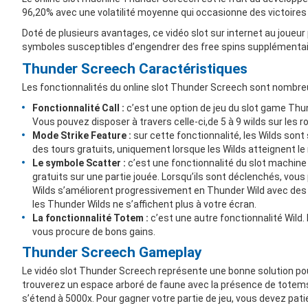
96,20% avec une volatilité moyenne qui occasionne des victoires
Doté de plusieurs avantages, ce vidéo slot sur internet au joueur
symboles susceptibles d’engendrer des free spins supplémentaires
Thunder Screech Caractéristiques
Les fonctionnalités du online slot Thunder Screech sont nombreuses
Fonctionnalité Call
:
c’est une option de jeu du slot game Thu
Vous pouvez disposer à travers celle-ci,de 5 à 9 wilds sur les r
Mode Strike Feature
:
sur cette fonctionnalité, les Wilds son
des tours gratuits, uniquement lorsque les Wilds atteignent le 
Le symbole Scatte
r :
c’est une fonctionnalité du slot machine
gratuits sur une partie jouée. Lorsqu’ils sont déclenchés, vous
Wilds s’améliorent progressivement en Thunder Wild avec des s
les Thunder Wilds ne s’affichent plus à votre écran.
La fonctionnalité Totem
:
c’est une autre fonctionnalité Wild. 
vous procure de bons gains.
Thunder Screech Gameplay
Le vidéo slot Thunder Screech représente une bonne solution pour 
trouverez un espace arboré de faune avec la présence de totems 
s’étend à 5000x. Pour gagner votre partie de jeu, vous devez pat