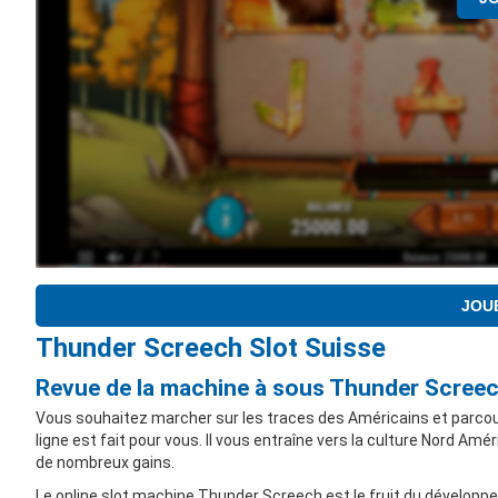
JOU
Thunder Screech Slot Suisse
Revue de la machine à sous Thunder Scree
Vous souhaitez marcher sur les traces des Américains et parcour
ligne est fait pour vous. Il vous entraîne vers la culture Nord 
de nombreux gains.
Le online slot machine Thunder Screech est le fruit du développeu