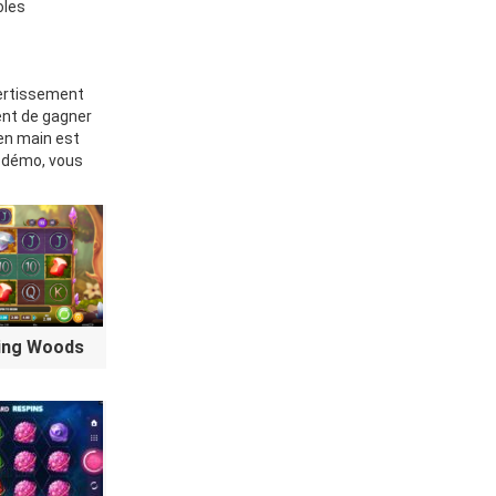
oles
vertissement
tent de gagner
 en main est
n démo, vous
ing Woods