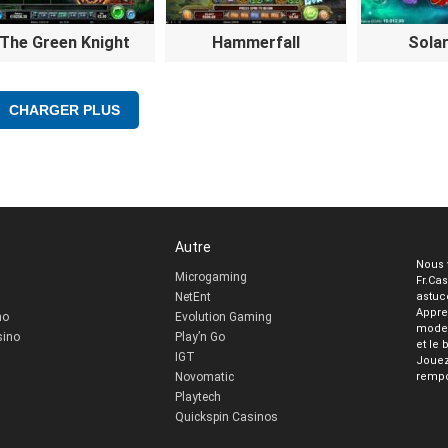
The Green Knight
Hammerfall
Solar
CHARGER PLUS
Autre
Nous 
Microgaming
Fr.Ca
NetEnt
astuce
Appre
no
Evolution Gaming
modern
sino
Play’n Go
et le
IGT
Jouez
Novomatic
rempor
Playtech
Quickspin Casinos