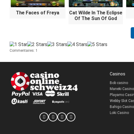
The Faces of Freya
Cat Wilde In The Eclipse
Of The Sun Of God
Commentaires: 1
Casinos
Bob casino
Maneki Casino
Playamo Casi
Webby Slot Ca
Bahigo Casino
Loki Casino