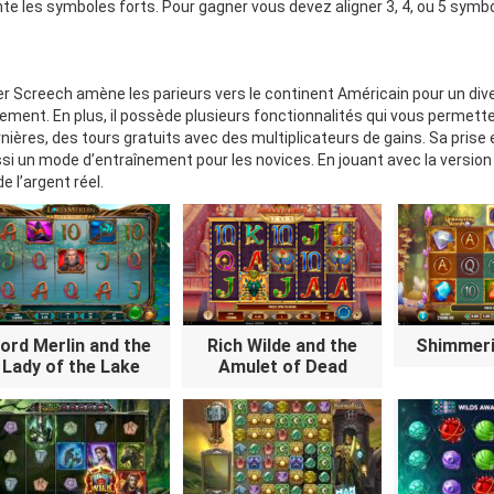
sente les symboles forts. Pour gagner vous devez aligner 3, 4, ou 5 symb
der Screech amène les parieurs vers le continent Américain pour un di
aiement. En plus, il possède plusieurs fonctionnalités qui vous permet
ières, des tours gratuits avec des multiplicateurs de gains. Sa prise
ussi un mode d’entraînement pour les novices. En jouant avec la versio
e l’argent réel.
ord Merlin and the
Rich Wilde and the
Shimmer
Lady of the Lake
Amulet of Dead