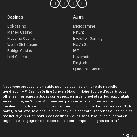
Casinos
Autre
Bob casino
Microgaming
Maneki Casino
NetEnt
Playamo Casino
Evolution Gaming
Webby Slot Casino
Play’n Go
Bahigo Casino
IGT
Loki Casino
Novomatic
Playtech
Quickspin Casinos
Nous vous proposons un guide pour les casinos en ligne de nouvelle
génération – Fr.CasinosOnlineSchweiz24.com. Notre équipe d’experts vous
offre les meilleures astuces sur les jeux en argent réel et sur les jeux gratuits
en combiné, en Suisse. Apprenez-en plus sur les machines à sous
traditionnelles, les machines à sous modernes, les machines à sous en 3D, le
poker, la roulette, le craps, le black jack et le baccara. Apprenez où obtenir les
meilleurs jeux et les bonus des casinos. Jouez sans inscription ni dépôt en
argent réel, et gagnez de l'expérience pour remporter le gros lot, à la fin.