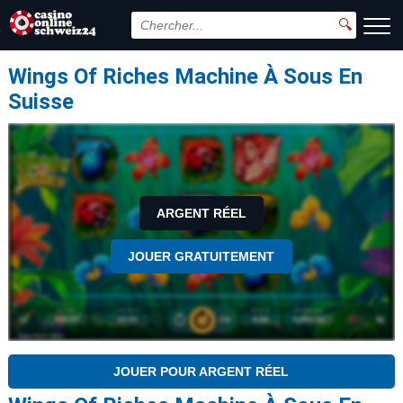
🔍
Wings Of Riches Machine À Sous En
Suisse
ARGENT RÉEL
JOUER GRATUITEMENT
JOUER POUR ARGENT RÉEL