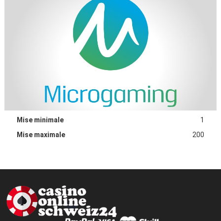
Mise minimale
1
Mise maximale
200