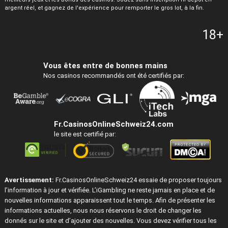
argent réel, et gagnez de l'expérience pour remporter le gros lot, à la fin.
18+
Vous êtes entre de bonnes mains
Nos casinos recommandés ont été certifiés par:
Fr.CasinosOnlineSchweiz24.com
le site est certifié par:
Avertissement:
Fr.CasinosOnlineSchweiz24 essaie de proposer toujours
l’information à jour et vérifiée. L’iGambling ne reste jamais en place et de
nouvelles informations apparaissent tout le temps. Afin de présenter les
informations actuelles, nous nous réservons le droit de changer les
donnés sur le site et d’ajouter des nouvelles. Vous devez vérifier tous les