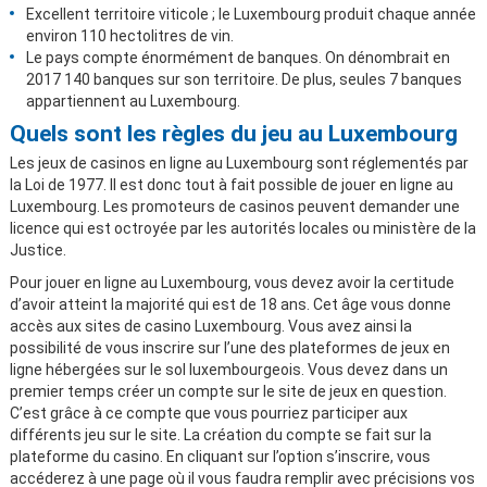
Excellent territoire viticole ; le Luxembourg produit chaque année
environ 110 hectolitres de vin.
Le pays compte énormément de banques. On dénombrait en
2017 140 banques sur son territoire. De plus, seules 7 banques
appartiennent au Luxembourg.
Quels sont les règles du jeu au Luxembourg
Les jeux de casinos en ligne au Luxembourg sont réglementés par
la Loi de 1977. Il est donc tout à fait possible de jouer en ligne au
Luxembourg. Les promoteurs de casinos peuvent demander une
licence qui est octroyée par les autorités locales ou ministère de la
Justice.
Pour jouer en ligne au Luxembourg, vous devez avoir la certitude
d’avoir atteint la majorité qui est de 18 ans. Cet âge vous donne
accès aux sites de casino Luxembourg. Vous avez ainsi la
possibilité de vous inscrire sur l’une des plateformes de jeux en
ligne hébergées sur le sol luxembourgeois. Vous devez dans un
premier temps créer un compte sur le site de jeux en question.
C’est grâce à ce compte que vous pourriez participer aux
différents jeu sur le site. La création du compte se fait sur la
plateforme du casino. En cliquant sur l’option s’inscrire, vous
accéderez à une page où il vous faudra remplir avec précisions vos