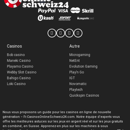
NationalCasino
€100
7 Melons Casino
300 CHF
Platinum Play Casino
$800
Casinos
Autre
Slotum Casino
$100
Bob casino
Microgaming
Maneki Casino
NetEnt
Playamo Casino
Evolution Gaming
Boo Casino
€500 + 100 FS
Webby Slot Casino
Play’n Go
Bahigo Casino
IGT
Loki Casino
Novomatic
Spinia Casino
€250 + 50 FS
Playtech
Quickspin Casinos
250% + 35 Puce
Grand Fortune Casino
Gratuite
Nous vous proposons un guide pour les casinos en ligne de nouvelle
génération – Fr.CasinosOnlineSchweiz24.com. Notre équipe d’experts vous
MaChance Casino
€250
offre les meilleures astuces sur les jeux en argent réel et sur les jeux gratuits
en combiné, en Suisse. Apprenez-en plus sur les machines à sous