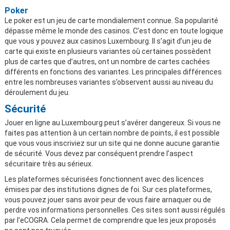
Poker
Le poker est un jeu de carte mondialement connue. Sa popularité
dépasse même le monde des casinos. C’est donc en toute logique
que vous y pouvez aux casinos Luxembourg. Il s’agit d’un jeu de
carte qui existe en plusieurs variantes où certaines possèdent
plus de cartes que d’autres, ont un nombre de cartes cachées
différents en fonctions des variantes. Les principales différences
entre les nombreuses variantes s’observent aussi au niveau du
déroulement du jeu.
Sécurité
Jouer en ligne au Luxembourg peut s’avérer dangereux. Si vous ne
faites pas attention à un certain nombre de points, il est possible
que vous vous inscriviez sur un site qui ne donne aucune garantie
de sécurité. Vous devez par conséquent prendre l’aspect
sécuritaire très au sérieux.
Les plateformes sécurisées fonctionnent avec des licences
émises par des institutions dignes de foi. Sur ces plateformes,
vous pouvez jouer sans avoir peur de vous faire arnaquer ou de
perdre vos informations personnelles. Ces sites sont aussi régulés
par l’eCOGRA. Cela permet de comprendre que les jeux proposés