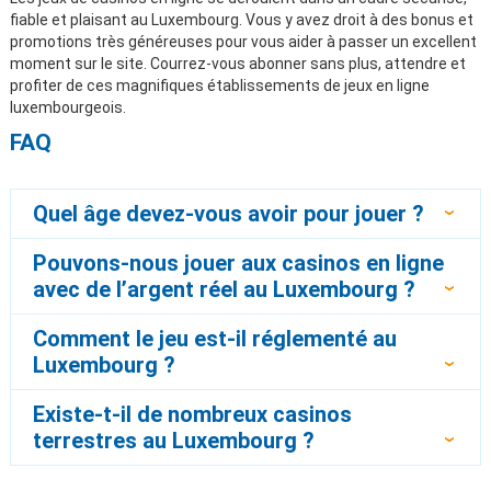
fiable et plaisant au Luxembourg. Vous y avez droit à des bonus et
promotions très généreuses pour vous aider à passer un excellent
moment sur le site. Courrez-vous abonner sans plus, attendre et
profiter de ces magnifiques établissements de jeux en ligne
luxembourgeois.
FAQ
Quel âge devez-vous avoir pour jouer ?
›
Pouvons-nous jouer aux casinos en ligne
avec de l’argent réel au Luxembourg ?
›
Comment le jeu est-il réglementé au
Luxembourg ?
›
Existe-t-il de nombreux casinos
terrestres au Luxembourg ?
›