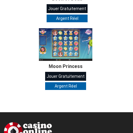
Betchan Casino
€400
Jouer Gratuitement
Argent Réel
Golden Star Casino
€300
1xSlots Casino
€300 + 50 FS
CasinoChan
€400
Moon Princess
Jouer Gratuitement
Bahigo Casino
€750
Argent Réel
Boomerang Casino
€500 + 200 FS
20bet Casino
€120 + 120 FS