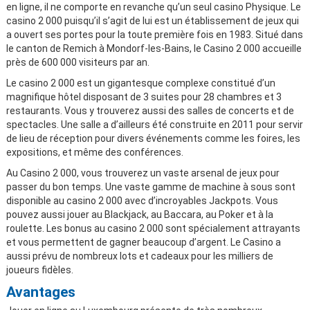
en ligne, il ne comporte en revanche qu’un seul casino Physique. Le
casino 2 000 puisqu’il s’agit de lui est un établissement de jeux qui
a ouvert ses portes pour la toute première fois en 1983. Situé dans
le canton de Remich à Mondorf-les-Bains, le Casino 2 000 accueille
près de 600 000 visiteurs par an.
Le casino 2 000 est un gigantesque complexe constitué d’un
magnifique hôtel disposant de 3 suites pour 28 chambres et 3
restaurants. Vous y trouverez aussi des salles de concerts et de
spectacles. Une salle a d’ailleurs été construite en 2011 pour servir
de lieu de réception pour divers événements comme les foires, les
expositions, et même des conférences.
Au Casino 2 000, vous trouverez un vaste arsenal de jeux pour
passer du bon temps. Une vaste gamme de machine à sous sont
disponible au casino 2 000 avec d’incroyables Jackpots. Vous
pouvez aussi jouer au Blackjack, au Baccara, au Poker et à la
roulette. Les bonus au casino 2 000 sont spécialement attrayants
et vous permettent de gagner beaucoup d’argent. Le Casino a
aussi prévu de nombreux lots et cadeaux pour les milliers de
joueurs fidèles.
Avantages