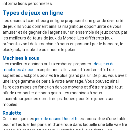
informations personnelles.
Types de jeux en ligne
Les casinos Luxembourg en ligne proposent une grande diversité
de jeux. Ils vous donnent ainsi la magnifique opportunité de vous
amuser et de gagner de l’argent sur un ensemble de jeux conçu par
les meilleurs éditeurs de jeux du Monde. Les différents jeux
présents vont de la machine à sous en passant par le baccara, le
blackjack, la roulette ou encore le poker.
Machines à sous
Les meilleurs casinos au Luxembourg proposent
des jeux de
machines à sous
exceptionnels. Ils vous offrent en effet de
superbes Jackpots pour votre plus grand plaisir. De plus, vous avez
une large gamme de paris à votre avantage. Vous pouvez ainsi
faire des mises en fonction de vos moyens et d’être malgré tout
sûr de remporter de bons gains. Les machines à sous-
Luxembourgeoises sont très pratiques pour être jouées sur
mobiles.
Roulette
Ce classique des
jeux de casino Roulette
est constitué d’une table
pour effectuer les paris et d’une roue dans laquelle une bille va être