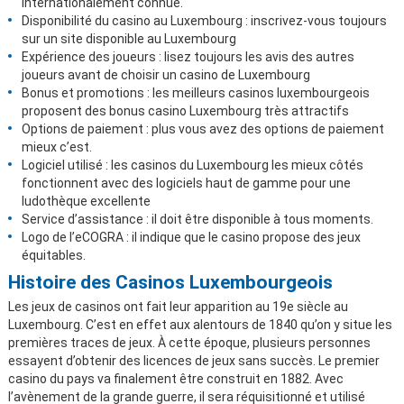
internationalement connue.
Disponibilité du casino au Luxembourg : inscrivez-vous toujours
sur un site disponible au Luxembourg
Expérience des joueurs : lisez toujours les avis des autres
joueurs avant de choisir un casino de Luxembourg
Bonus et promotions : les meilleurs casinos luxembourgeois
proposent des bonus casino Luxembourg très attractifs
Options de paiement : plus vous avez des options de paiement
mieux c’est.
Logiciel utilisé : les casinos du Luxembourg les mieux côtés
fonctionnent avec des logiciels haut de gamme pour une
ludothèque excellente
Service d’assistance : il doit être disponible à tous moments.
Logo de l’eCOGRA : il indique que le casino propose des jeux
équitables.
Histoire des Casinos Luxembourgeois
Les jeux de casinos ont fait leur apparition au 19e siècle au
Luxembourg. C’est en effet aux alentours de 1840 qu’on y situe les
premières traces de jeux. À cette époque, plusieurs personnes
essayent d’obtenir des licences de jeux sans succès. Le premier
casino du pays va finalement être construit en 1882. Avec
l’avènement de la grande guerre, il sera réquisitionné et utilisé