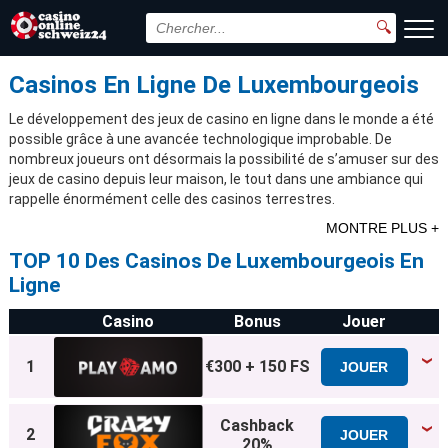
🔍
Casinos En Ligne De Luxembourgeois
Le développement des jeux de casino en ligne dans le monde a été
possible grâce à une avancée technologique improbable. De
nombreux joueurs ont désormais la possibilité de s’amuser sur des
jeux de casino depuis leur maison, le tout dans une ambiance qui
rappelle énormément celle des casinos terrestres.
Face à l’attrait sans cesse grandissant du public pour ce type de
jeux, certains pays comme le Luxembourg sont devenus de
TOP 10 Des Casinos De Luxembourgeois En
véritables niches pour plusieurs plateformes de jeux en ligne. Si
Ligne
vous résidez au Luxembourg et que vous souhaitez profiter des
jeux
de casinos
Luxembourgeois en ligne, vous allez grandement
Casino
Bonus
Jouer
apprécier cet article. Il vous permettra de mieux connaître ce
formidable pays. Vous saurez quelles sont les meilleures
1
€300 + 150 FS
›
JOUER
plateformes de jeux au Luxembourg et quelles sont leurs
principales particularités. Vous apprendrez aussi comment est
réglementé le jeu dans ce charmant pays d’Europe.
Cashback
2
›
JOUER
20%