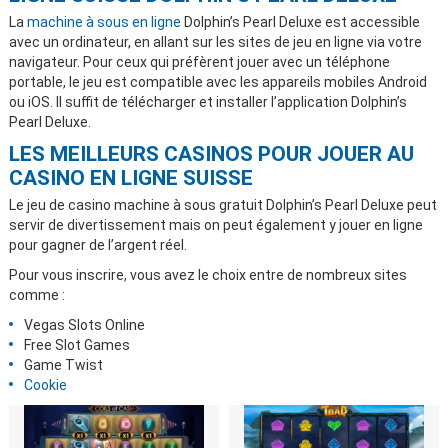
La
machine à sous en ligne
Dolphin’s Pearl Deluxe est accessible
avec un ordinateur, en allant sur les sites de jeu en ligne via votre
navigateur. Pour ceux qui préfèrent jouer avec un téléphone
portable, le jeu est compatible avec les appareils mobiles Android
ou iOS. Il suffit de télécharger et installer l’application Dolphin’s
Pearl Deluxe.
LES MEILLEURS CASINOS POUR JOUER AU
CASINO EN LIGNE SUISSE
Le jeu de casino machine à sous gratuit Dolphin’s Pearl Deluxe peut
servir de divertissement mais on peut également y jouer en ligne
pour gagner de l’argent réel.
Pour vous inscrire, vous avez le choix entre de nombreux sites
comme :
Vegas Slots Online
Free Slot Games
Game Twist
Cookie