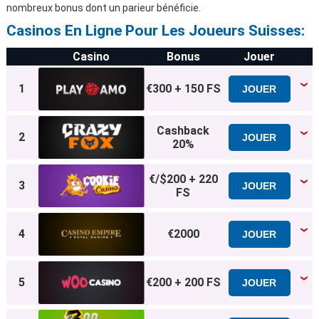
nombreux bonus dont un parieur bénéficie.
Casinos En Ligne Pour Les Joueurs Suisses:
Casino
Bonus
Jouer
1
€300 + 150 FS
›
JOUER
Cashback
2
›
JOUER
20%
€/$200 + 220
3
›
JOUER
FS
4
€2000
›
JOUER
5
€200 + 200 FS
›
JOUER