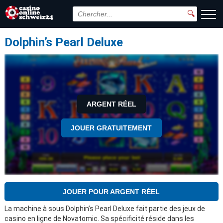
🔍
Dolphin’s Pearl Deluxe
ARGENT RÉEL
JOUER GRATUITEMENT
JOUER POUR ARGENT RÉEL
La machine à sous Dolphin’s Pearl Deluxe fait partie des jeux de
casino en ligne de Novatomic. Sa spécificité réside dans les