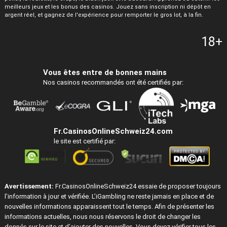
meilleurs jeux et les bonus des casinos. Jouez sans inscription ni dépôt en
argent réel, et gagnez de l'expérience pour remporter le gros lot, à la fin.
18+
Vous êtes entre de bonnes mains
Nos casinos recommandés ont été certifiés par:
Fr.CasinosOnlineSchweiz24.com
le site est certifié par:
Avertissement:
Fr.CasinosOnlineSchweiz24 essaie de proposer toujours
l’information à jour et vérifiée. L’iGambling ne reste jamais en place et de
nouvelles informations apparaissent tout le temps. Afin de présenter les
informations actuelles, nous nous réservons le droit de changer les
donnés sur le site et d’ajouter des nouvelles. Vous devez vérifier tous les