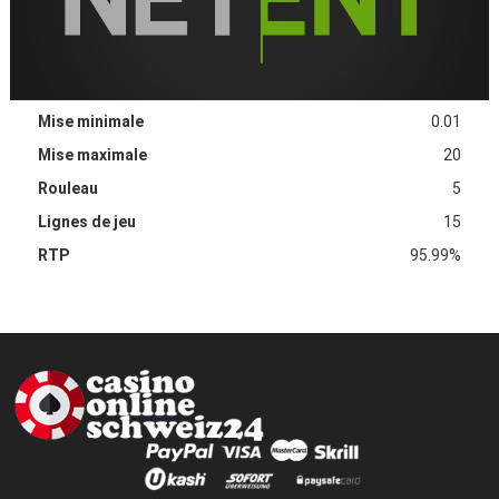
Mise minimale
0.01
Mise maximale
20
Rouleau
5
Lignes de jeu
15
RTP
95.99%