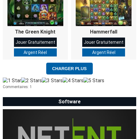
The Green Knight
Hammerfall
Jouer Gratuitement
Jouer Gratuitement
Argent Réel
Argent Réel
CHARGER PLUS
Commentaires: 1
Software