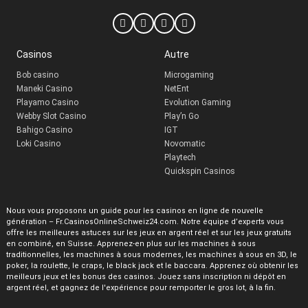
Casinos
Autre
Bob casino
Microgaming
Maneki Casino
NetEnt
Playamo Casino
Evolution Gaming
Webby Slot Casino
Play’n Go
Bahigo Casino
IGT
Loki Casino
Novomatic
Playtech
Quickspin Casinos
Nous vous proposons un guide pour les casinos en ligne de nouvelle
génération – Fr.CasinosOnlineSchweiz24.com. Notre équipe d’experts vous
offre les meilleures astuces sur les jeux en argent réel et sur les jeux gratuits
en combiné, en Suisse. Apprenez-en plus sur les machines à sous
traditionnelles, les machines à sous modernes, les machines à sous en 3D, le
poker, la roulette, le craps, le black jack et le baccara. Apprenez où obtenir les
meilleurs jeux et les bonus des casinos. Jouez sans inscription ni dépôt en
argent réel, et gagnez de l'expérience pour remporter le gros lot, à la fin.