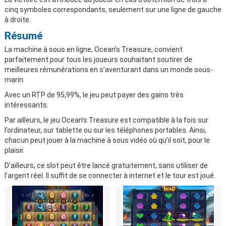
cinq symboles correspondants, seulement sur une ligne de gauche
à droite.
Résumé
La machine à sous en ligne, Ocean’s Treasure, convient
parfaitement pour tous les joueurs souhaitant soutirer de
meilleures rémunérations en s’aventurant dans un monde sous-
marin.
Avec un RTP de 95,99%, le jeu peut payer des gains très
intéressants.
Par ailleurs, le jeu Ocean’s Treasure est compatible à la fois sur
l’ordinateur, sur tablette ou sur les téléphones portables. Ainsi,
chacun peut jouer à la machine à sous vidéo où qu’il soit, pour le
plaisir.
D’ailleurs, ce slot peut être lancé gratuitement, sans utiliser de
l’argent réel. Il suffit de se connecter à internet et le tour est joué.