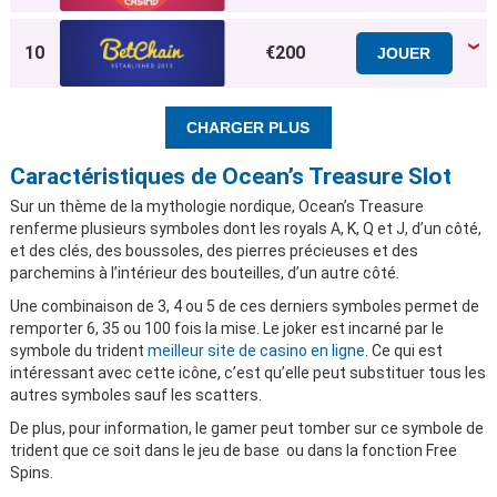
10
€200
›
JOUER
CHARGER PLUS
Caractéristiques de Ocean’s Treasure Slot
Sur un thème de la mythologie nordique, Ocean’s Treasure
renferme plusieurs symboles dont les royals A, K, Q et J, d’un côté,
et des clés, des boussoles, des pierres précieuses et des
parchemins à l’intérieur des bouteilles, d’un autre côté.
Une combinaison de 3, 4 ou 5 de ces derniers symboles permet de
remporter 6, 35 ou 100 fois la mise. Le joker est incarné par le
symbole du trident
meilleur site de casino en ligne
. Ce qui est
intéressant avec cette icône, c’est qu’elle peut substituer tous les
autres symboles sauf les scatters.
De plus, pour information, le gamer peut tomber sur ce symbole de
trident que ce soit dans le jeu de base ou dans la fonction Free
Spins.